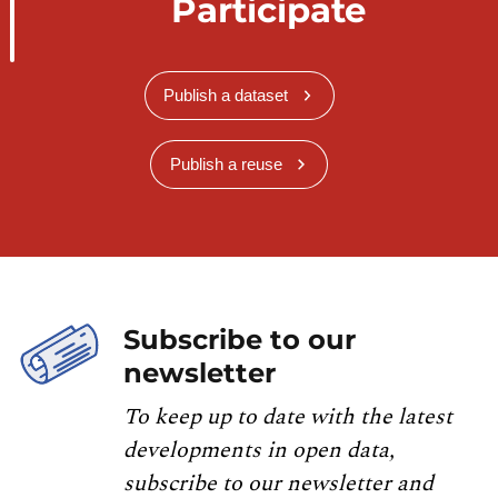
Participate
Publish a dataset
Publish a reuse
Subscribe to our
newsletter
To keep up to date with the latest
developments in open data,
subscribe to our newsletter and