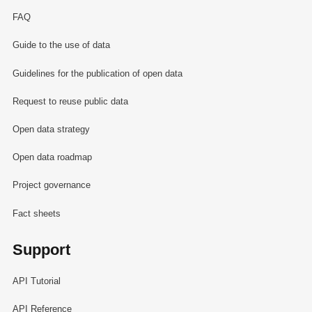
FAQ
Guide to the use of data
Guidelines for the publication of open data
Request to reuse public data
Open data strategy
Open data roadmap
Project governance
Fact sheets
Support
API Tutorial
API Reference