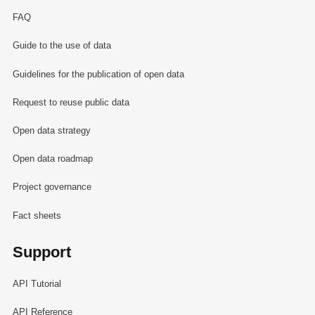
FAQ
Guide to the use of data
Guidelines for the publication of open data
Request to reuse public data
Open data strategy
Open data roadmap
Project governance
Fact sheets
Support
API Tutorial
API Reference