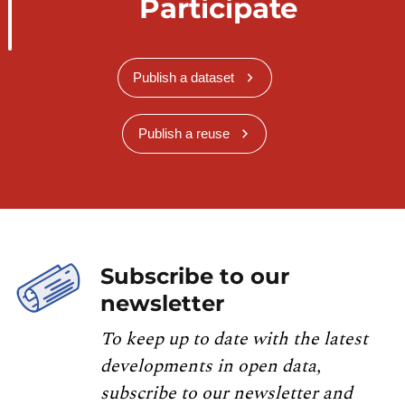
Participate
Publish a dataset
Publish a reuse
Subscribe to our
newsletter
To keep up to date with the latest
developments in open data,
subscribe to our newsletter and