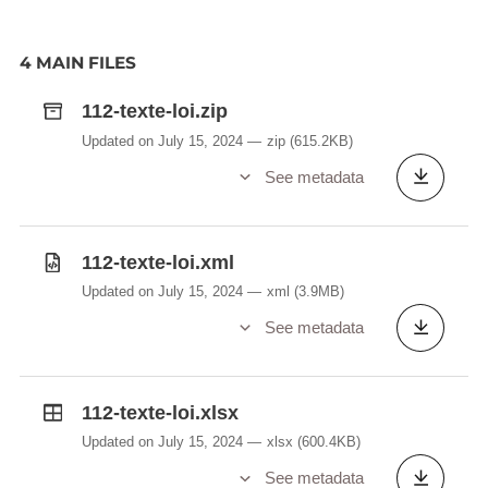
4 MAIN FILES
112-texte-loi.zip
Updated on July 15, 2024
zip
(615.2KB)
See metadata
112-texte-loi.xml
Updated on July 15, 2024
xml
(3.9MB)
See metadata
112-texte-loi.xlsx
Updated on July 15, 2024
xlsx
(600.4KB)
See metadata