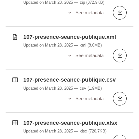
Updated on March 28, 2025
zip
(372.9KB)
See metadata
107-presence-seance-publique.xml
Updated on March 28, 2025
xml
(8.0MB)
See metadata
107-presence-seance-publique.csv
Updated on March 28, 2025
csv
(1.9MB)
See metadata
107-presence-seance-publique.xlsx
Updated on March 28, 2025
xlsx
(720.7KB)