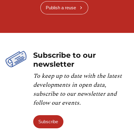
Publish a reuse
Subscribe to our
newsletter
To keep up to date with the latest
developments in open data,
subscribe to our newsletter and
follow our events.
Subscribe