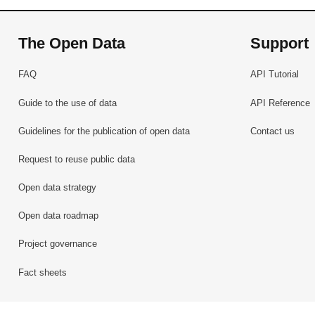
The Open Data
Support
FAQ
API Tutorial
Guide to the use of data
API Reference
Guidelines for the publication of open data
Contact us
Request to reuse public data
Open data strategy
Open data roadmap
Project governance
Fact sheets