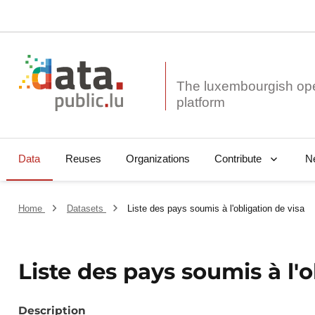
The luxembourgish op
Data
Reuses
Organizations
N
Contribute
Home
Datasets
Liste des pays soumis à l'obligation de visa
Liste des pays soumis à l'o
Description