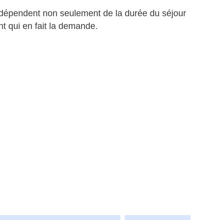
 dépendent non seulement de la durée du séjour
nt qui en fait la demande.