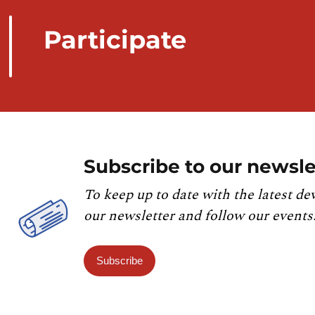
Participate
Subscribe to our newsle
To keep up to date with the latest de
our newsletter and follow our events
Subscribe