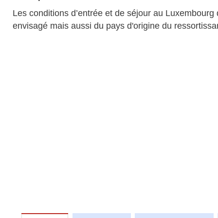
Les conditions d’entrée et de séjour au Luxembourg
envisagé mais aussi du pays d'origine du ressortissa