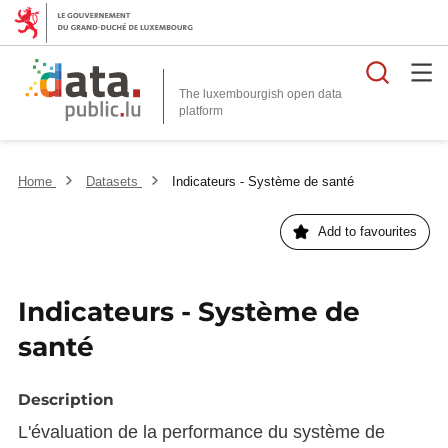
Searc
The luxembourgish open data
Home
Datasets
Indicateurs - Système de santé
Add to favourites
Indicateurs - Système de
santé
Description
L'évaluation de la performance du système de