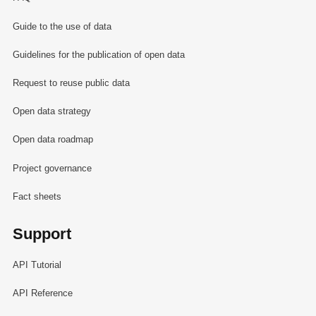
Guide to the use of data
Guidelines for the publication of open data
Request to reuse public data
Open data strategy
Open data roadmap
Project governance
Fact sheets
Support
API Tutorial
API Reference