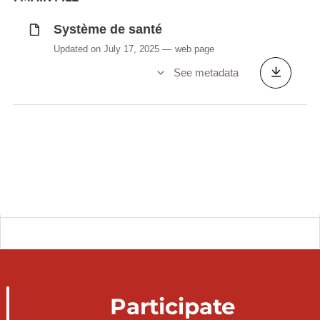
Système de santé
Updated on July 17, 2025
web page
See metadata
Participate