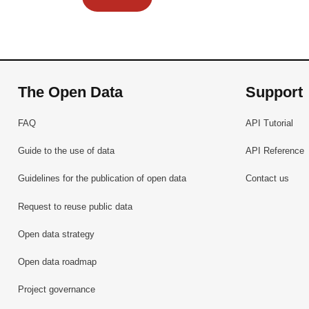
The Open Data
Support
FAQ
API Tutorial
Guide to the use of data
API Reference
Guidelines for the publication of open data
Contact us
Request to reuse public data
Open data strategy
Open data roadmap
Project governance