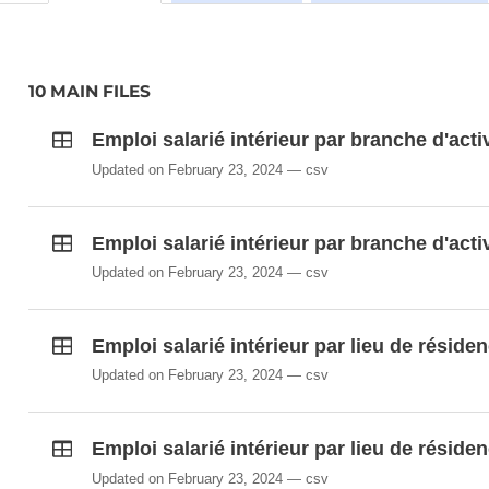
10 MAIN FILES
Emploi salarié intérieur par branche d'activ
Updated on February 23, 2024
csv
Emploi salarié intérieur par branche d'act
Updated on February 23, 2024
csv
Emploi salarié intérieur par lieu de résiden
Updated on February 23, 2024
csv
Emploi salarié intérieur par lieu de réside
Updated on February 23, 2024
csv