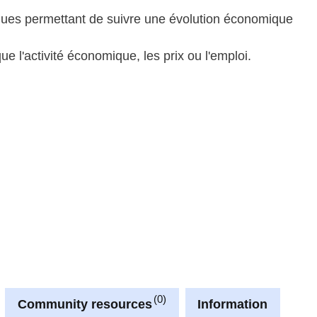
tiques permettant de suivre une évolution économique
que l'activité économique, les prix ou l'emploi.
0
Community resources
Information