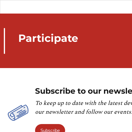
Participate
Subscribe to our newsle
To keep up to date with the latest de
our newsletter and follow our events
Subscribe