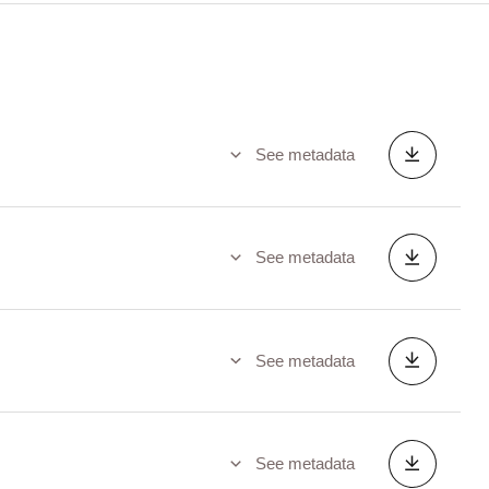
See metadata
See metadata
See metadata
See metadata