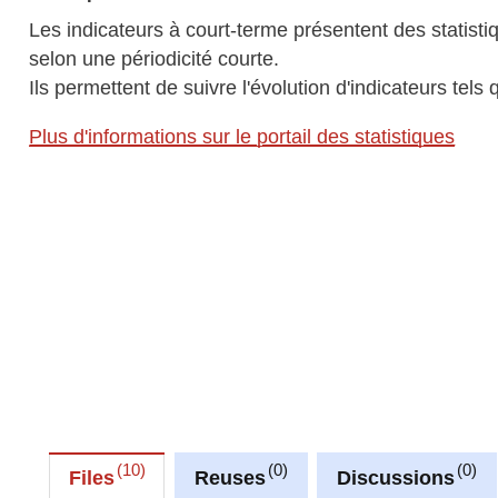
Les indicateurs à court-terme présentent des statis
selon une périodicité courte.
Ils permettent de suivre l'évolution d'indicateurs tels 
Plus d'informations sur le portail des statistiques
10
0
0
Files
Reuses
Discussions