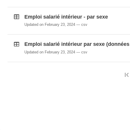
Emploi salarié intérieur - par sexe
Updated on February 23, 2024
csv
Emploi salarié intérieur par sexe (donnée
Updated on February 23, 2024
csv