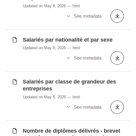
Updated on May 8, 2026
html
See metadata
Salariés par nationalité et par sexe
Updated on May 8, 2026
html
See metadata
Salariés par classe de grandeur des
entreprises
Updated on May 8, 2026
html
See metadata
Nombre de diplômes délivrés - brevet