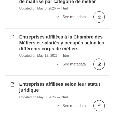
de maîtrise par catégorie de métier
Updated on May 8, 2026
html
See metadata
Entreprises affiliées à la Chambre des
Métiers et salariés y occupés selon les
différents corps de métiers
Updated on May 12, 2026
html
See metadata
Entreprises affiliées selon leur statut
juridique
Updated on May 8, 2026
html
See metadata