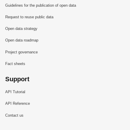
Guidelines for the publication of open data
Request to reuse public data
Open data strategy
Open data roadmap
Project governance
Fact sheets
Support
API Tutorial
API Reference
Contact us