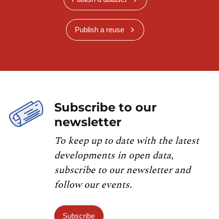
Publish a reuse
Subscribe to our
newsletter
To keep up to date with the latest
developments in open data,
subscribe to our newsletter and
follow our events.
Subscribe