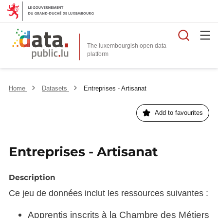
Searc
The luxembourgish open data
Home
Datasets
Entreprises - Artisanat
Add to favourites
Entreprises - Artisanat
Description
Ce jeu de données inclut les ressources suivantes :
Apprentis inscrits à la Chambre des Métiers