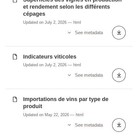
et rendement selon les différents
cépages
Updated on July 2, 2026
html
See metadata
Indicateurs viticoles
Updated on July 2, 2026
html
See metadata
Importations de vins par type de
produit
Updated on May 22, 2026
html
See metadata