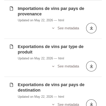
Importations de vins par pays de
provenance
Updated on May 22, 2026
html
See metadata
Exportations de vins par type de
produit
Updated on May 22, 2026
html
See metadata
Exportations de vins par pays de
destination
Updated on May 22, 2026
html
See metadata