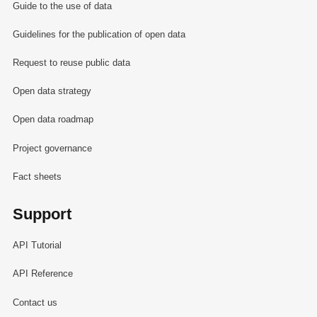
Guide to the use of data
Guidelines for the publication of open data
Request to reuse public data
Open data strategy
Open data roadmap
Project governance
Fact sheets
Support
API Tutorial
API Reference
Contact us