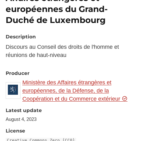
européennes du Grand-
Duché de Luxembourg
Description
Discours au Conseil des droits de l'homme et
réunions de haut-niveau
Producer
Ministère des Affaires étrangères et
européennes, de la Défense, de la
Coopération et du Commerce extérieur
Latest update
August 4, 2023
License
Creative Commons Zero (CC0)