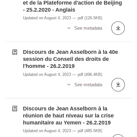
et de la Plateforme d'action de Beijing
- 25.2.2020 - Anglais
Updated on August 4, 2023
pdf
(126.5KB)
See metadata
Discours de Jean Asselborn à la 40e
session du Conseil des droits de
l'homme - 26.2.2019
Updated on August 4, 2023
pdf
(496.4KB)
See metadata
Discours de Jean Asselborn à la
réunion de haut niveau sur la crise
humanitaire au Yemen - 26.2.2019
Updated on August 4, 2023
pdf
(485.5KB)