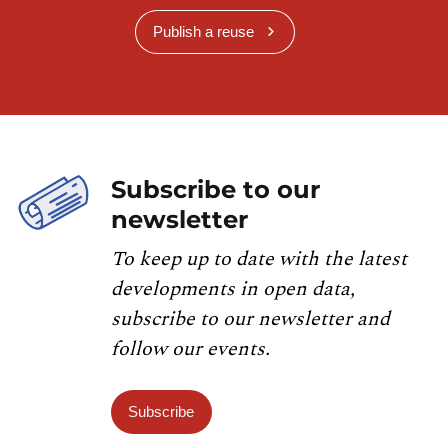
Publish a reuse
Subscribe to our
newsletter
To keep up to date with the latest
developments in open data,
subscribe to our newsletter and
follow our events.
Subscribe