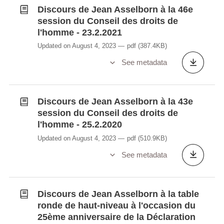
Discours de Jean Asselborn à la 46e
session du Conseil des droits de
l'homme - 23.2.2021
Updated on August 4, 2023
pdf
(387.4KB)
See metadata
Discours de Jean Asselborn à la 43e
session du Conseil des droits de
l'homme - 25.2.2020
Updated on August 4, 2023
pdf
(510.9KB)
See metadata
Discours de Jean Asselborn à la table
ronde de haut-niveau à l'occasion du
25ème anniversaire de la Déclaration