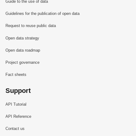
Guide to the use of data
Guidelines for the publication of open data
Request to reuse public data
Open data strategy
Open data roadmap
Project governance
Fact sheets
Support
API Tutorial
API Reference
Contact us