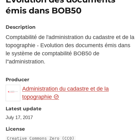
émis dans BOB50
Description
Comptabilité de l'administration du cadastre et de la
topographie - Evolution des documents émis dans
le système de comptabilité BOB50 de
l''administration.
Producer
Administration du cadastre et de la
topographie
Latest update
July 17, 2017
License
Creative Commons Zero (CC0)