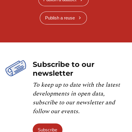
Publish a reuse
Subscribe to our
newsletter
To keep up to date with the latest
developments in open data,
subscribe to our newsletter and
follow our events.
Subscribe