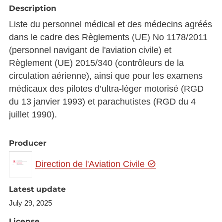
Description
Liste du personnel médical et des médecins agréés
dans le cadre des Règlements (UE) No 1178/2011
(personnel navigant de l'aviation civile) et
Règlement (UE) 2015/340 (contrôleurs de la
circulation aérienne), ainsi que pour les examens
médicaux des pilotes d’ultra-léger motorisé (RGD
du 13 janvier 1993) et parachutistes (RGD du 4
juillet 1990).
Producer
Direction de l'Aviation Civile
Latest update
July 29, 2025
License