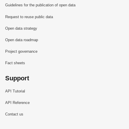
Guidelines for the publication of open data
Request to reuse public data
Open data strategy
Open data roadmap
Project governance
Fact sheets
Support
API Tutorial
API Reference
Contact us