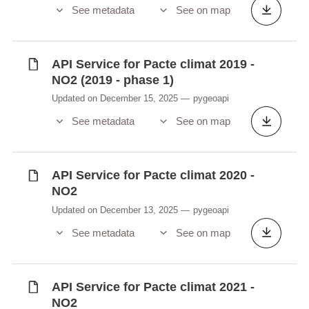
See metadata
See on map
API Service for Pacte climat 2019 -
NO2 (2019 - phase 1)
Updated on December 15, 2025
pygeoapi
See metadata
See on map
API Service for Pacte climat 2020 -
NO2
Updated on December 13, 2025
pygeoapi
See metadata
See on map
API Service for Pacte climat 2021 -
NO2