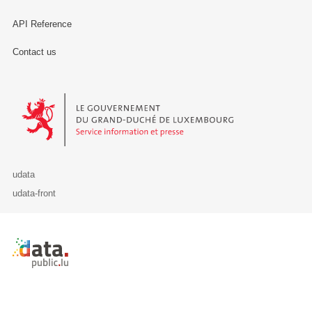
API Reference
Contact us
Le Gouvernement du Grand-Duché de Luxembourg - Service Informa
udata
udata-front
Retour à l'accueil de data.public.lu