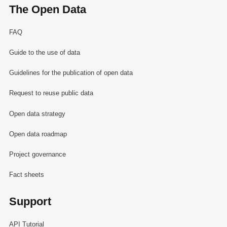
The Open Data
FAQ
Guide to the use of data
Guidelines for the publication of open data
Request to reuse public data
Open data strategy
Open data roadmap
Project governance
Fact sheets
Support
API Tutorial