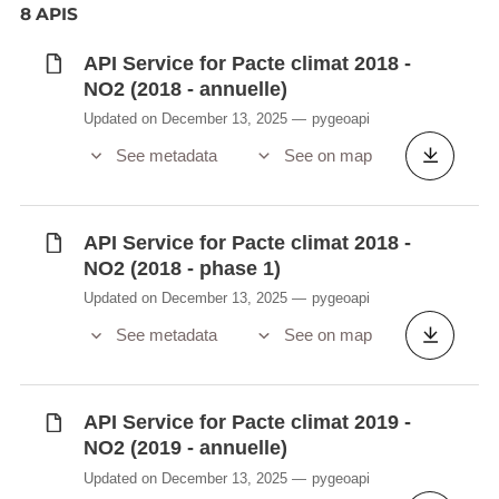
8 APIS
API Service for Pacte climat 2018 -
NO2 (2018 - annuelle)
Updated on December 13, 2025
pygeoapi
See metadata
See on map
API Service for Pacte climat 2018 -
NO2 (2018 - phase 1)
Updated on December 13, 2025
pygeoapi
See metadata
See on map
API Service for Pacte climat 2019 -
NO2 (2019 - annuelle)
Updated on December 13, 2025
pygeoapi