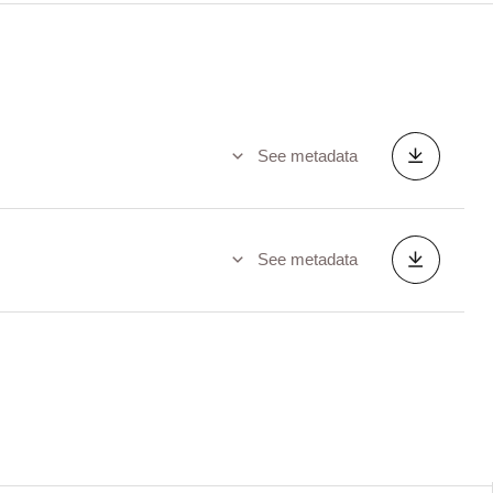
See metadata
See metadata