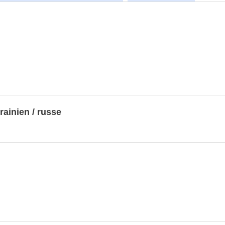
krainien / russe