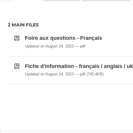
2 MAIN FILES
Foire aux questions - Français
Updated on August 24, 2023
pdf
Fiche d'information - français / anglais / u
Updated on August 24, 2023
pdf
(745.4KB)