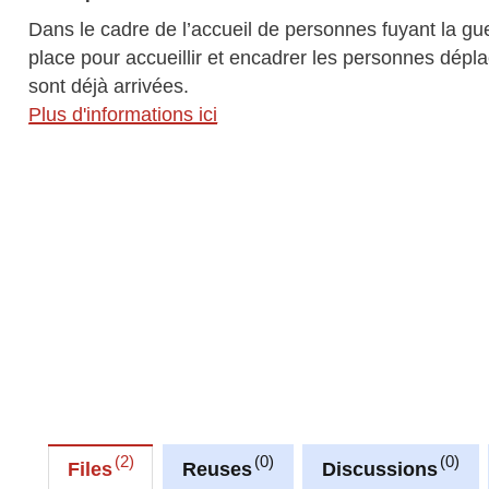
Dans le cadre de l’accueil de personnes fuyant la g
place pour accueillir et encadrer les personnes dépl
sont déjà arrivées.
Plus d'informations ici
2
0
0
Files
Reuses
Discussions