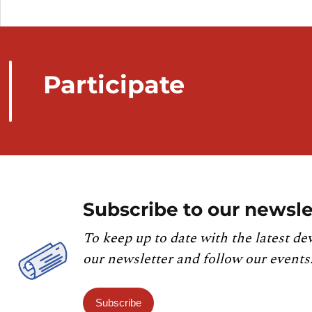
Participate
Subscribe to our newsle
To keep up to date with the latest de
our newsletter and follow our events
Subscribe