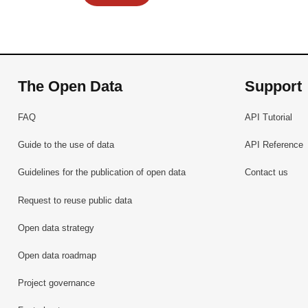
The Open Data
Support
FAQ
API Tutorial
Guide to the use of data
API Reference
Guidelines for the publication of open data
Contact us
Request to reuse public data
Open data strategy
Open data roadmap
Project governance