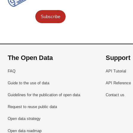
Subscribe
The Open Data
Support
FAQ
API Tutorial
Guide to the use of data
API Reference
Guidelines for the publication of open data
Contact us
Request to reuse public data
Open data strategy
Open data roadmap