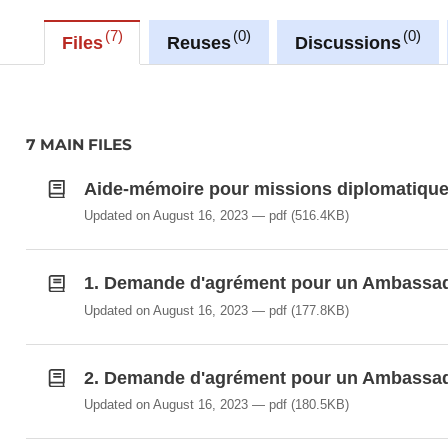
7
0
0
Files
Reuses
Discussions
7 MAIN FILES
Aide-mémoire pour missions diplomatiqu
Updated on August 16, 2023
pdf
(516.4KB)
1. Demande d'agrément pour un Ambassad
Updated on August 16, 2023
pdf
(177.8KB)
2. Demande d'agrément pour un Ambassad
Updated on August 16, 2023
pdf
(180.5KB)