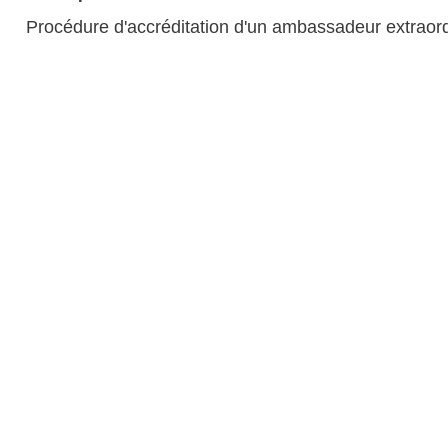
Procédure d'accréditation d'un ambassadeur extraordi