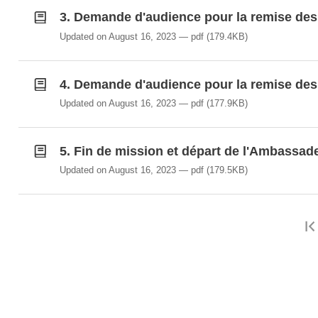
3. Demande d'audience pour la remise des
Updated on August 16, 2023
pdf
(179.4KB)
4. Demande d'audience pour la remise des
Updated on August 16, 2023
pdf
(177.9KB)
5. Fin de mission et départ de l'Ambassad
Updated on August 16, 2023
pdf
(179.5KB)