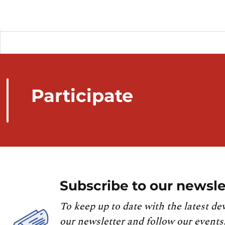
Participate
Subscribe to our newsle
To keep up to date with the latest de
our newsletter and follow our events