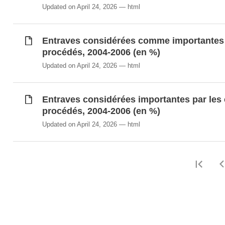
Updated on April 24, 2026
html
Entraves considérées comme importantes pa
procédés, 2004-2006 (en %)
Updated on April 24, 2026
html
Entraves considérées importantes par les e
procédés, 2004-2006 (en %)
Updated on April 24, 2026
html
Firs