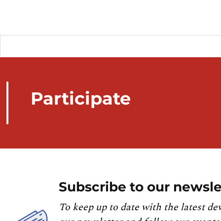
Participate
Subscribe to our newsle
To keep up to date with the latest de