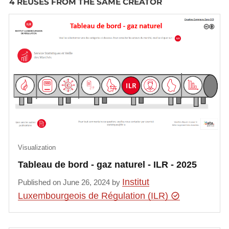
4 REUSES FROM THE SAME CREATOR
Visualization
Tableau de bord - gaz naturel - ILR - 2025
Institut
Published on June 26, 2024 by
Luxembourgeois de Régulation (ILR)