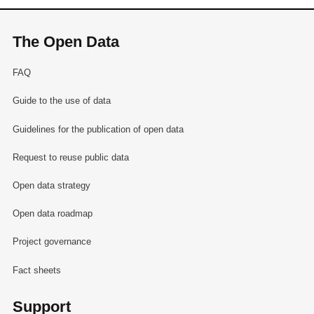
The Open Data
FAQ
Guide to the use of data
Guidelines for the publication of open data
Request to reuse public data
Open data strategy
Open data roadmap
Project governance
Fact sheets
Support