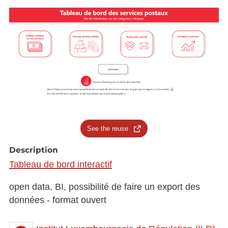
See the reuse
Description
Tableau de bord interactif
open data, BI, possibilité de faire un export des
données - format ouvert