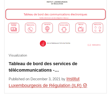
Visualization
Tableau de bord des services de
télécommunications -…
Institut
Published on December 3, 2021 by
Luxembourgeois de Régulation (ILR)