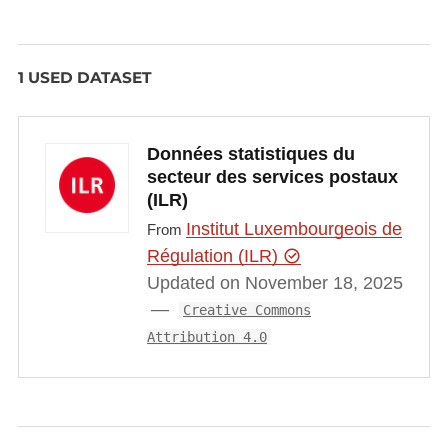
1 USED DATASET
Données statistiques du
secteur des services postaux
(ILR)
Institut Luxembourgeois de
From
Régulation (ILR)
Updated on November 18, 2025
Creative Commons
Attribution 4.0