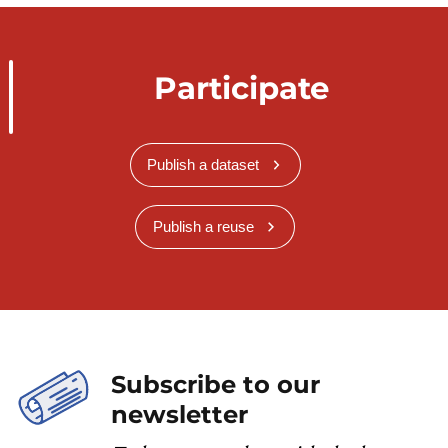
Participate
Publish a dataset
Publish a reuse
Subscribe to our
newsletter