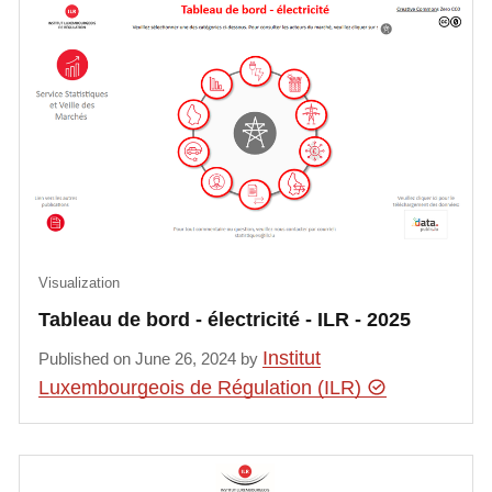
Visualization
Tableau de bord - électricité - ILR - 2025
Institut
Published on June 26, 2024 by
Luxembourgeois de Régulation (ILR)