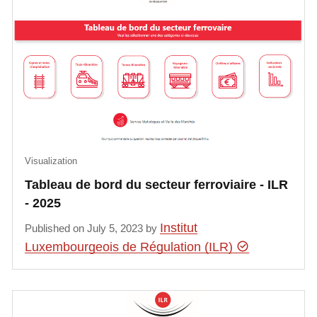
Visualization
​​​​Tableau de bord du secteur ferroviaire - ILR
- 2025
Institut
Published on July 5, 2023 by
Luxembourgeois de Régulation (ILR)