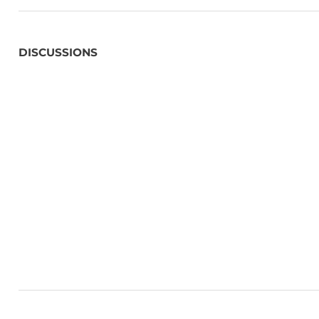
DISCUSSIONS