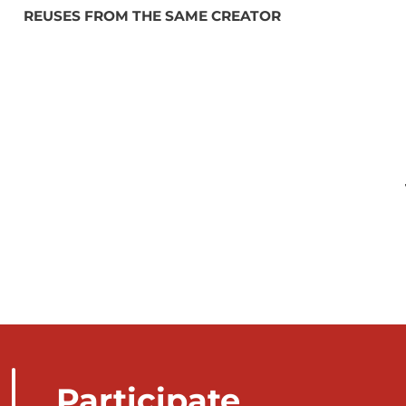
REUSES FROM THE SAME CREATOR
Participate