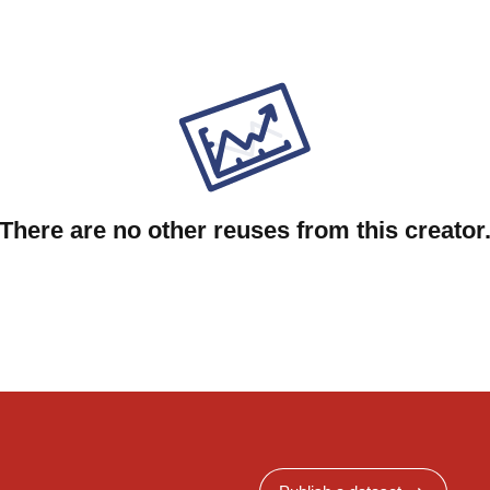
There are no other reuses from this creator