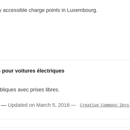
ly accessible charge points in Luxembourg.
pour voitures électriques
liques avec prises libres.
Updated on March 5, 2018
Creative Commons Zero