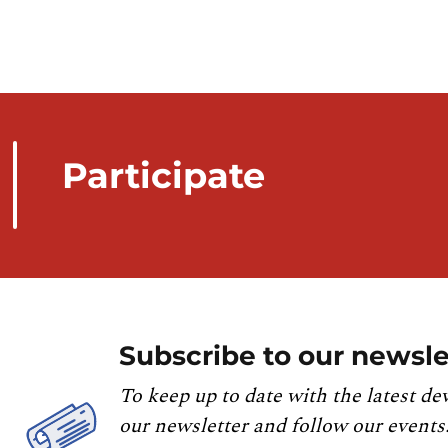
Participate
Subscribe to our newsle
To keep up to date with the latest de
our newsletter and follow our events