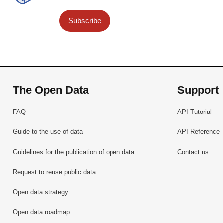
Subscribe
The Open Data
Support
FAQ
API Tutorial
Guide to the use of data
API Reference
Guidelines for the publication of open data
Contact us
Request to reuse public data
Open data strategy
Open data roadmap