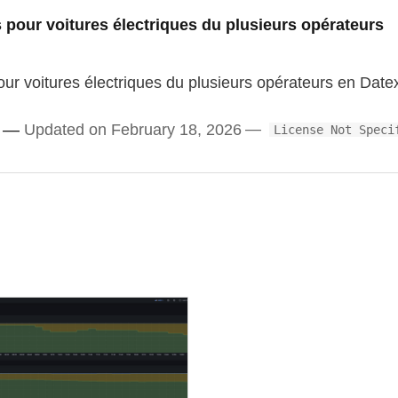
pour voitures électriques du plusieurs opérateurs
r voitures électriques du plusieurs opérateurs en Datex
Updated on February 18, 2026
License Not Speci