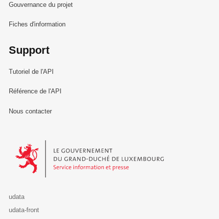
Gouvernance du projet
Fiches d'information
Support
Tutoriel de l'API
Référence de l'API
Nous contacter
Le Gouvernement du Grand-Duché de Luxembourg - Service Informa
udata
udata-front