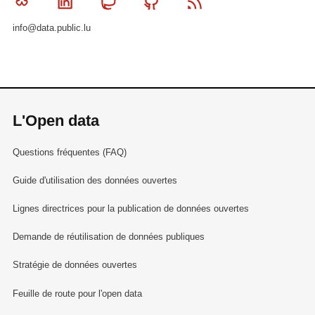
Bluesky
Linkedin
Mastodon
Github
RSS
info@data.public.lu
L'Open data
Questions fréquentes (FAQ)
Guide d'utilisation des données ouvertes
Lignes directrices pour la publication de données ouvertes
Demande de réutilisation de données publiques
Stratégie de données ouvertes
Feuille de route pour l'open data