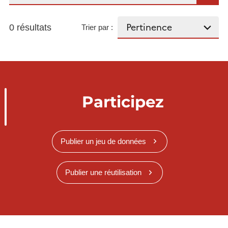
0 résultats
Trier par :
Participez
Publier un jeu de données
Publier une réutilisation