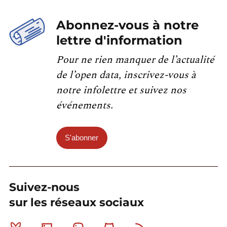
Abonnez-vous à notre
lettre d'information
Pour ne rien manquer de l’actualité
de l’open data, inscrivez-vous à
notre infolettre et suivez nos
événements.
S'abonner
Suivez-nous
sur les réseaux sociaux