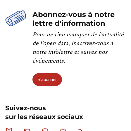
Abonnez-vous à notre
lettre d'information
Pour ne rien manquer de l’actualité
de l’open data, inscrivez-vous à
notre infolettre et suivez nos
événements.
S'abonner
Suivez-nous
sur les réseaux sociaux