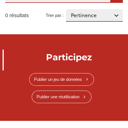
0 résultats
Trier par :
Participez
Publier un jeu de données
Publier une réutilisation