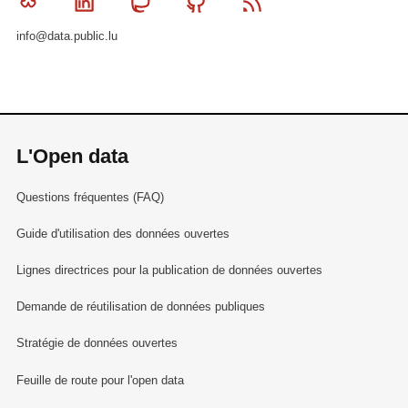
Bluesky
Linkedin
Mastodon
Github
RSS
info@data.public.lu
L'Open data
Questions fréquentes (FAQ)
Guide d'utilisation des données ouvertes
Lignes directrices pour la publication de données ouvertes
Demande de réutilisation de données publiques
Stratégie de données ouvertes
Feuille de route pour l'open data