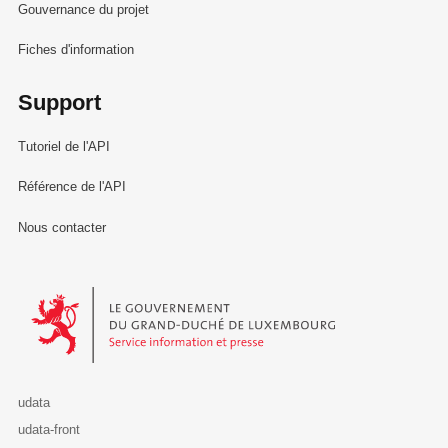
Gouvernance du projet
Fiches d'information
Support
Tutoriel de l'API
Référence de l'API
Nous contacter
Le Gouvernement du Grand-Duché de Luxembourg - Service Informa
udata
udata-front