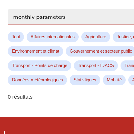
Rechercher...
Tout
Affaires internationales
Agriculture
Justice, 
Environnement et climat
Gouvernement et secteur public
Transport - Points de charge
Transport - IDACS
Tran
Données météorologiques
Statistiques
Mobilité
0 résultats