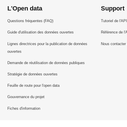
L'Open data
Support
Questions fréquentes (FAQ)
Tutoriel de l'API
Guide d'utilisation des données ouvertes
Référence de l'
Lignes directrices pour la publication de données
Nous contacter
ouvertes
Demande de réutilisation de données publiques
Stratégie de données ouvertes
Feuille de route pour l'open data
Gouvernance du projet
Fiches d'information