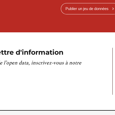
Publier un jeu de données
ttre d'information
e l’open data, inscrivez-vous à notre