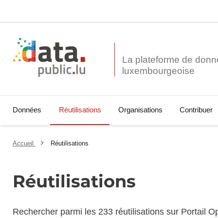
La plateforme de donn
Données
Réutilisations
Organisations
Contribuer
Accueil
Réutilisations
Réutilisations
Rechercher parmi les 233 réutilisations sur Portail 