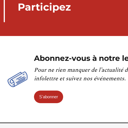
Participez
Abonnez-vous à notre le
Pour ne rien manquer de l’actualité d
infolettre et suivez nos événements.
S'abonner