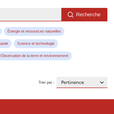
Recherche
Énergie et ressources naturelles
Santé
Science et technologie
Observation de la terre et environnement
Trier par :