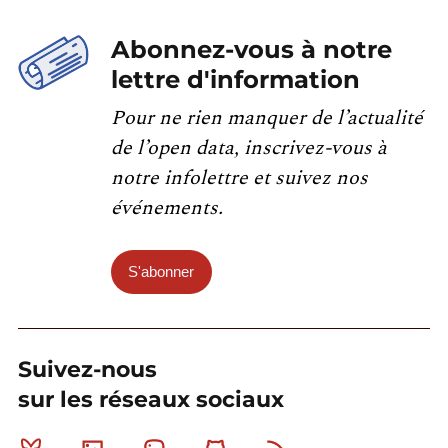
Abonnez-vous à notre
lettre d'information
Pour ne rien manquer de l’actualité
de l’open data, inscrivez-vous à
notre infolettre et suivez nos
événements.
S'abonner
Suivez-nous
sur les réseaux sociaux