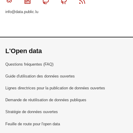
Bluesky
Linkedin
Mastodon
Github
RSS
info@data.public.lu
L'Open data
Questions fréquentes (FAQ)
Guide d'utilisation des données ouvertes
Lignes directrices pour la publication de données ouvertes
Demande de réutilisation de données publiques
Stratégie de données ouvertes
Feuille de route pour l'open data