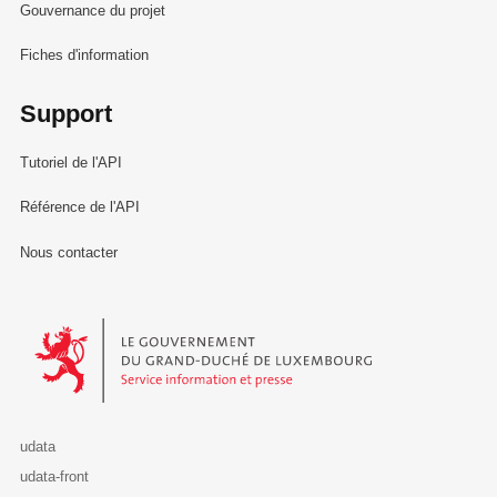
Gouvernance du projet
Fiches d'information
Support
Tutoriel de l'API
Référence de l'API
Nous contacter
Le Gouvernement du Grand-Duché de Luxembourg - Service Informa
udata
udata-front