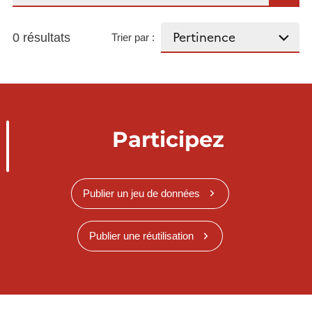
0 résultats
Trier par :
Participez
Publier un jeu de données
Publier une réutilisation