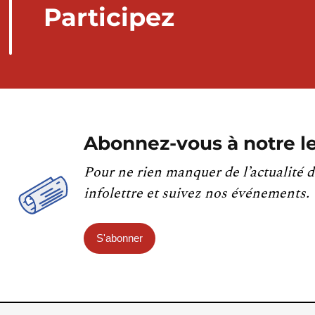
Participez
Abonnez-vous à notre le
Pour ne rien manquer de l’actualité d
infolettre et suivez nos événements.
S'abonner