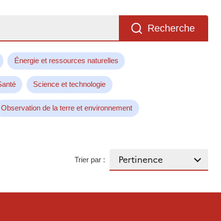
Recherche
Énergie et ressources naturelles
Santé
Science et technologie
Observation de la terre et environnement
Trier par :