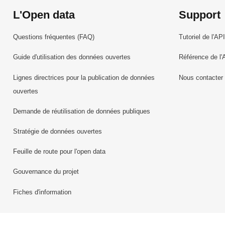
L'Open data
Support
Questions fréquentes (FAQ)
Tutoriel de l'API
Guide d'utilisation des données ouvertes
Référence de l'
Lignes directrices pour la publication de données
Nous contacter
ouvertes
Demande de réutilisation de données publiques
Stratégie de données ouvertes
Feuille de route pour l'open data
Gouvernance du projet
Fiches d'information