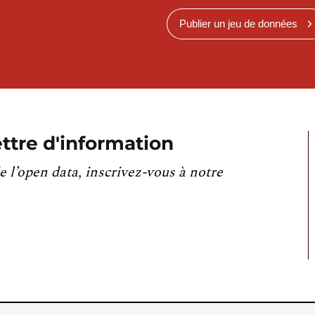
Publier un jeu de données
ttre d'information
e l’open data, inscrivez-vous à notre