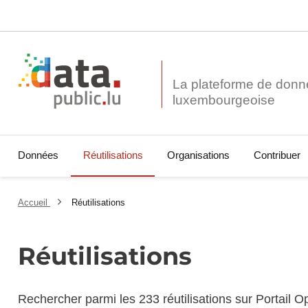
La plateforme de donn
Données
Réutilisations
Organisations
Contribuer
Accueil
Réutilisations
Réutilisations
Rechercher parmi les 233 réutilisations sur Portail 