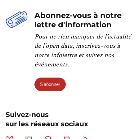
Abonnez-vous à notre
lettre d'information
Pour ne rien manquer de l’actualité
de l’open data, inscrivez-vous à
notre infolettre et suivez nos
événements.
S'abonner
Suivez-nous
sur les réseaux sociaux