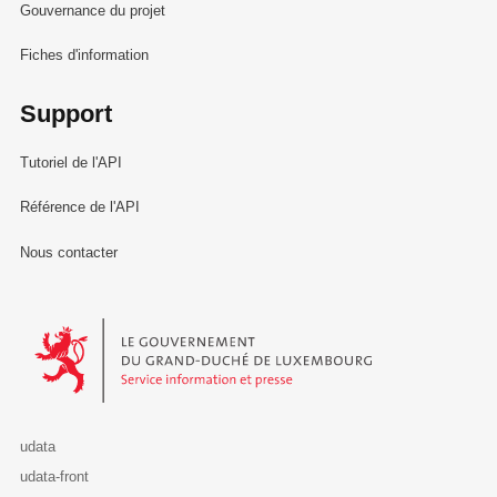
Gouvernance du projet
Fiches d'information
Support
Tutoriel de l'API
Référence de l'API
Nous contacter
Le Gouvernement du Grand-Duché de Luxembourg - Service Informa
udata
udata-front