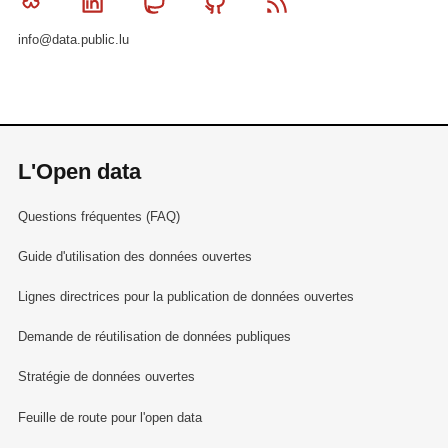
Bluesky
Linkedin
Mastodon
Github
RSS
info@data.public.lu
L'Open data
Questions fréquentes (FAQ)
Guide d'utilisation des données ouvertes
Lignes directrices pour la publication de données ouvertes
Demande de réutilisation de données publiques
Stratégie de données ouvertes
Feuille de route pour l'open data