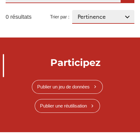
0 résultats
Trier par :
Participez
Publier un jeu de données
Publier une réutilisation