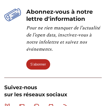
Abonnez-vous à notre
lettre d'information
Pour ne rien manquer de l’actualité
de l’open data, inscrivez-vous à
notre infolettre et suivez nos
événements.
S'abonner
Suivez-nous
sur les réseaux sociaux