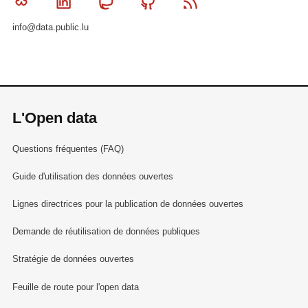
Bluesky
Linkedin
Mastodon
Github
RSS
info@data.public.lu
L'Open data
Questions fréquentes (FAQ)
Guide d'utilisation des données ouvertes
Lignes directrices pour la publication de données ouvertes
Demande de réutilisation de données publiques
Stratégie de données ouvertes
Feuille de route pour l'open data