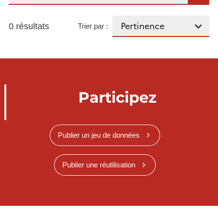
0 résultats
Trier par :
Participez
Publier un jeu de données
Publier une réutilisation