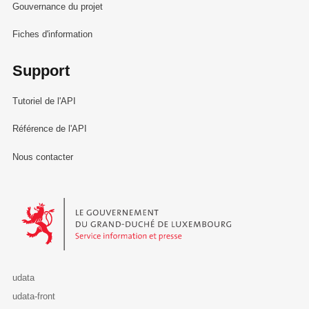
Gouvernance du projet
Fiches d'information
Support
Tutoriel de l'API
Référence de l'API
Nous contacter
Le Gouvernement du Grand-Duché de Luxembourg - Service Informa
udata
udata-front