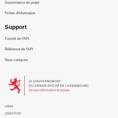
Gouvernance du projet
Fiches d'information
Support
Tutoriel de l'API
Référence de l'API
Nous contacter
Le Gouvernement du Grand-Duché de Luxembourg - Service Informa
udata
udata-front