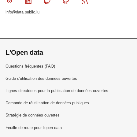
Bluesky
Linkedin
Mastodon
Github
RSS
info@data.public.lu
L'Open data
Questions fréquentes (FAQ)
Guide d'utilisation des données ouvertes
Lignes directrices pour la publication de données ouvertes
Demande de réutilisation de données publiques
Stratégie de données ouvertes
Feuille de route pour l'open data