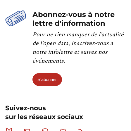
Abonnez-vous à notre
lettre d'information
Pour ne rien manquer de l’actualité
de l’open data, inscrivez-vous à
notre infolettre et suivez nos
événements.
S'abonner
Suivez-nous
sur les réseaux sociaux