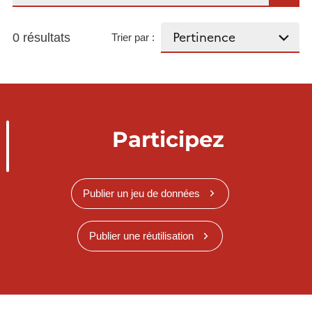
0 résultats
Trier par :
Participez
Publier un jeu de données
Publier une réutilisation