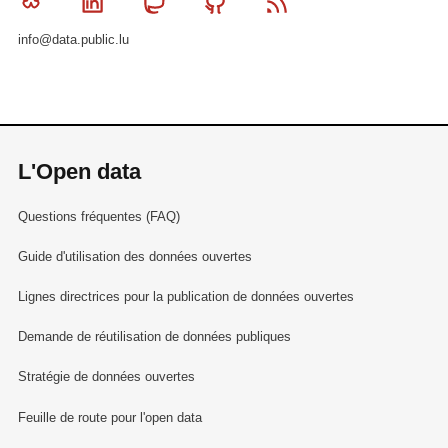
Bluesky
Linkedin
Mastodon
Github
RSS
info@data.public.lu
L'Open data
Questions fréquentes (FAQ)
Guide d'utilisation des données ouvertes
Lignes directrices pour la publication de données ouvertes
Demande de réutilisation de données publiques
Stratégie de données ouvertes
Feuille de route pour l'open data