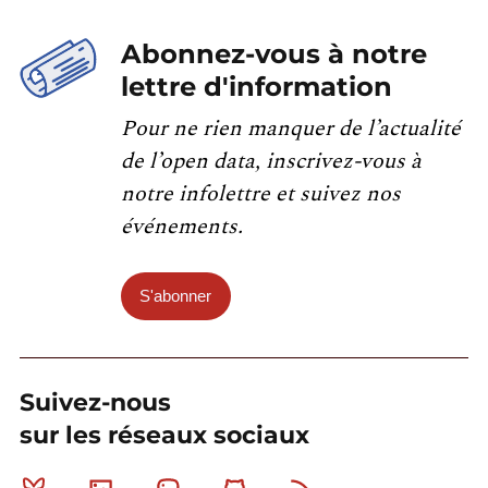
Abonnez-vous à notre
lettre d'information
Pour ne rien manquer de l’actualité
de l’open data, inscrivez-vous à
notre infolettre et suivez nos
événements.
S'abonner
Suivez-nous
sur les réseaux sociaux