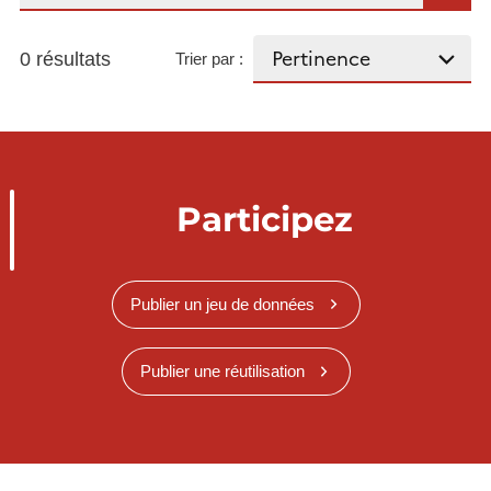
0 résultats
Trier par :
Participez
Publier un jeu de données
Publier une réutilisation