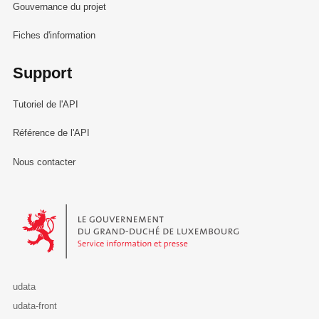
Gouvernance du projet
Fiches d'information
Support
Tutoriel de l'API
Référence de l'API
Nous contacter
Le Gouvernement du Grand-Duché de Luxembourg - Service Informa
udata
udata-front