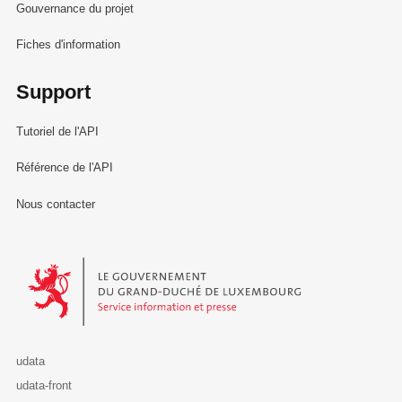
Gouvernance du projet
Fiches d'information
Support
Tutoriel de l'API
Référence de l'API
Nous contacter
Le Gouvernement du Grand-Duché de Luxembourg - Service Informa
udata
udata-front