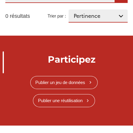
0 résultats
Trier par :
Participez
Publier un jeu de données
Publier une réutilisation