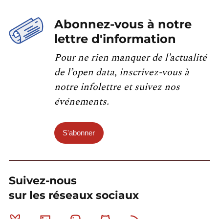
Abonnez-vous à notre
lettre d'information
Pour ne rien manquer de l’actualité
de l’open data, inscrivez-vous à
notre infolettre et suivez nos
événements.
S'abonner
Suivez-nous
sur les réseaux sociaux