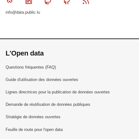
Bluesky
Linkedin
Mastodon
Github
RSS
info@data.public.lu
L'Open data
Questions fréquentes (FAQ)
Guide d'utilisation des données ouvertes
Lignes directrices pour la publication de données ouvertes
Demande de réutilisation de données publiques
Stratégie de données ouvertes
Feuille de route pour l'open data