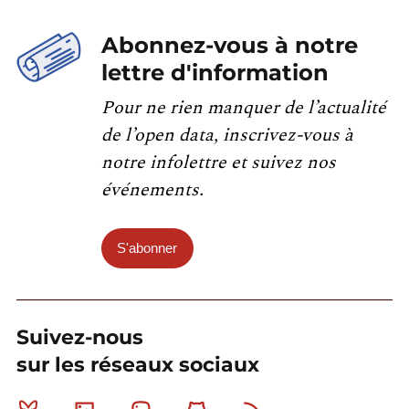
Abonnez-vous à notre
lettre d'information
Pour ne rien manquer de l’actualité
de l’open data, inscrivez-vous à
notre infolettre et suivez nos
événements.
S'abonner
Suivez-nous
sur les réseaux sociaux