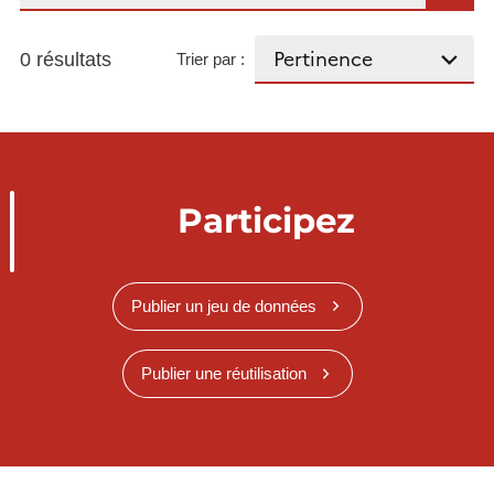
0 résultats
Trier par :
Participez
Publier un jeu de données
Publier une réutilisation