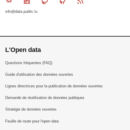
Bluesky
Linkedin
Mastodon
Github
RSS
info@data.public.lu
L'Open data
Questions fréquentes (FAQ)
Guide d'utilisation des données ouvertes
Lignes directrices pour la publication de données ouvertes
Demande de réutilisation de données publiques
Stratégie de données ouvertes
Feuille de route pour l'open data