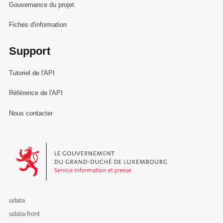
Gouvernance du projet
Fiches d'information
Support
Tutoriel de l'API
Référence de l'API
Nous contacter
Le Gouvernement du Grand-Duché de Luxembourg - Service Informa
udata
udata-front