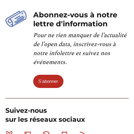
Abonnez-vous à notre
lettre d'information
Pour ne rien manquer de l’actualité
de l’open data, inscrivez-vous à
notre infolettre et suivez nos
événements.
S'abonner
Suivez-nous
sur les réseaux sociaux