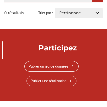
0 résultats
Trier par :
Participez
Publier un jeu de données
Publier une réutilisation