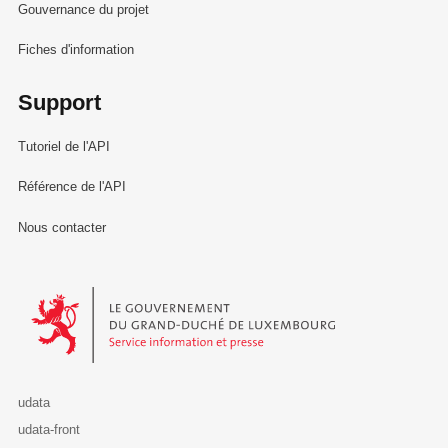
Gouvernance du projet
Fiches d'information
Support
Tutoriel de l'API
Référence de l'API
Nous contacter
Le Gouvernement du Grand-Duché de Luxembourg - Service Informa
udata
udata-front