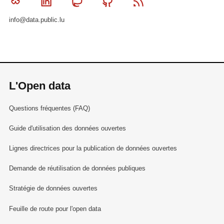
Bluesky
Linkedin
Mastodon
Github
RSS
info@data.public.lu
L'Open data
Questions fréquentes (FAQ)
Guide d'utilisation des données ouvertes
Lignes directrices pour la publication de données ouvertes
Demande de réutilisation de données publiques
Stratégie de données ouvertes
Feuille de route pour l'open data