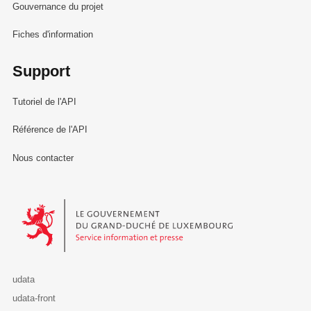
Gouvernance du projet
Fiches d'information
Support
Tutoriel de l'API
Référence de l'API
Nous contacter
Le Gouvernement du Grand-Duché de Luxembourg - Service Informa
udata
udata-front