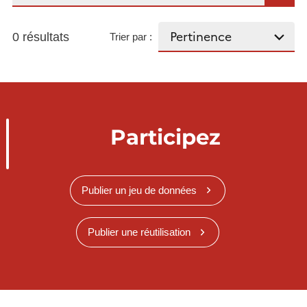
0 résultats
Trier par :
Participez
Publier un jeu de données
Publier une réutilisation