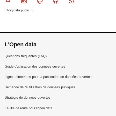
Bluesky
Linkedin
Mastodon
Github
RSS
info@data.public.lu
L'Open data
Questions fréquentes (FAQ)
Guide d'utilisation des données ouvertes
Lignes directrices pour la publication de données ouvertes
Demande de réutilisation de données publiques
Stratégie de données ouvertes
Feuille de route pour l'open data