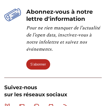
Abonnez-vous à notre
lettre d'information
Pour ne rien manquer de l’actualité
de l’open data, inscrivez-vous à
notre infolettre et suivez nos
événements.
S'abonner
Suivez-nous
sur les réseaux sociaux