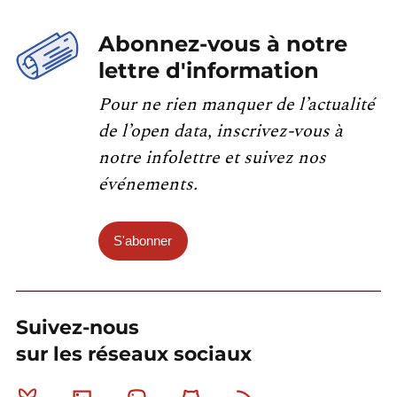
Abonnez-vous à notre
lettre d'information
Pour ne rien manquer de l’actualité
de l’open data, inscrivez-vous à
notre infolettre et suivez nos
événements.
S'abonner
Suivez-nous
sur les réseaux sociaux