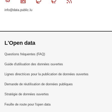
Bluesky
Linkedin
Mastodon
Github
RSS
info@data.public.lu
L'Open data
Questions fréquentes (FAQ)
Guide d'utilisation des données ouvertes
Lignes directrices pour la publication de données ouvertes
Demande de réutilisation de données publiques
Stratégie de données ouvertes
Feuille de route pour l'open data