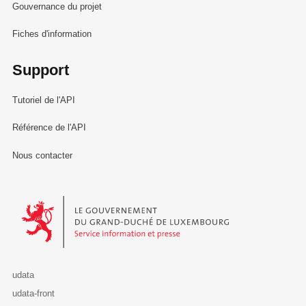
Gouvernance du projet
Fiches d'information
Support
Tutoriel de l'API
Référence de l'API
Nous contacter
Le Gouvernement du Grand-Duché de Luxembourg - Service Informa
udata
udata-front