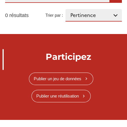
0 résultats
Trier par :
Participez
Publier un jeu de données
Publier une réutilisation