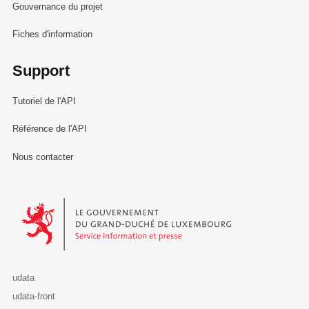
Gouvernance du projet
Fiches d'information
Support
Tutoriel de l'API
Référence de l'API
Nous contacter
Le Gouvernement du Grand-Duché de Luxembourg - Service Informa
udata
udata-front