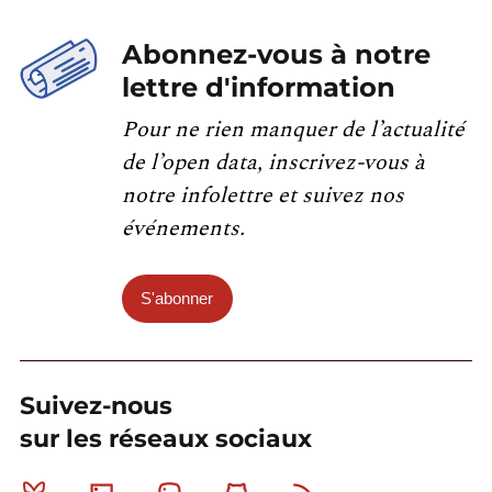
Abonnez-vous à notre
lettre d'information
Pour ne rien manquer de l’actualité
de l’open data, inscrivez-vous à
notre infolettre et suivez nos
événements.
S'abonner
Suivez-nous
sur les réseaux sociaux