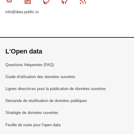
Bluesky
Linkedin
Mastodon
Github
RSS
info@data.public.lu
L'Open data
Questions fréquentes (FAQ)
Guide d'utilisation des données ouvertes
Lignes directrices pour la publication de données ouvertes
Demande de réutilisation de données publiques
Stratégie de données ouvertes
Feuille de route pour l'open data