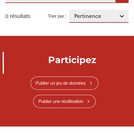
0 résultats
Trier par :
Participez
Publier un jeu de données
Publier une réutilisation