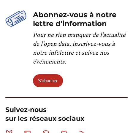
Abonnez-vous à notre
lettre d'information
Pour ne rien manquer de l’actualité
de l’open data, inscrivez-vous à
notre infolettre et suivez nos
événements.
S'abonner
Suivez-nous
sur les réseaux sociaux