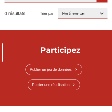
0 résultats
Trier par :
Participez
Publier un jeu de données
Publier une réutilisation