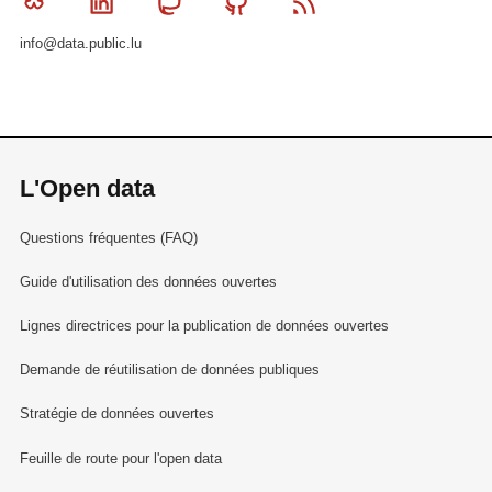
Bluesky
Linkedin
Mastodon
Github
RSS
info@data.public.lu
L'Open data
Questions fréquentes (FAQ)
Guide d'utilisation des données ouvertes
Lignes directrices pour la publication de données ouvertes
Demande de réutilisation de données publiques
Stratégie de données ouvertes
Feuille de route pour l'open data