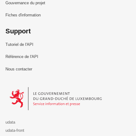
Gouvernance du projet
Fiches d'information
Support
Tutoriel de l'API
Référence de l'API
Nous contacter
Le Gouvernement du Grand-Duché de Luxembourg - Service Informa
udata
udata-front