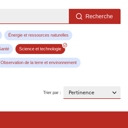
Recherche
Énergie et ressources naturelles
Santé
Science et technologie
Observation de la terre et environnement
Trier par :