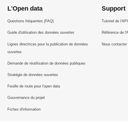
L'Open data
Support
Questions fréquentes (FAQ)
Tutoriel de l'API
Guide d'utilisation des données ouvertes
Référence de l'
Lignes directrices pour la publication de données
Nous contacter
ouvertes
Demande de réutilisation de données publiques
Stratégie de données ouvertes
Feuille de route pour l'open data
Gouvernance du projet
Fiches d'information