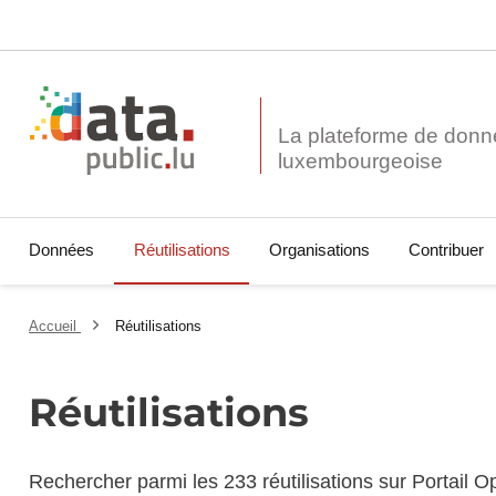
La plateforme de donn
Données
Réutilisations
Organisations
Contribuer
Accueil
Réutilisations
Réutilisations
Rechercher parmi les 233 réutilisations sur Portail 