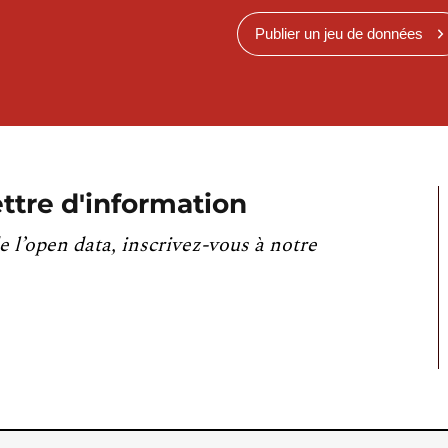
Publier un jeu de données
ttre d'information
e l’open data, inscrivez-vous à notre