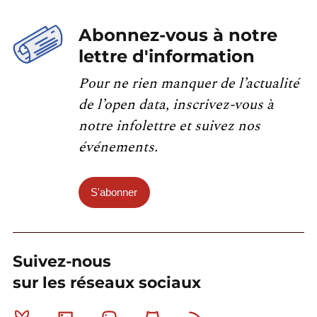
Abonnez-vous à notre
lettre d'information
Pour ne rien manquer de l’actualité
de l’open data, inscrivez-vous à
notre infolettre et suivez nos
événements.
S'abonner
Suivez-nous
sur les réseaux sociaux