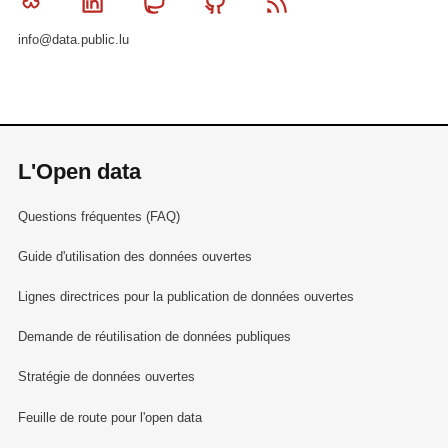
Bluesky
Linkedin
Mastodon
Github
RSS
info@data.public.lu
L'Open data
Questions fréquentes (FAQ)
Guide d'utilisation des données ouvertes
Lignes directrices pour la publication de données ouvertes
Demande de réutilisation de données publiques
Stratégie de données ouvertes
Feuille de route pour l'open data