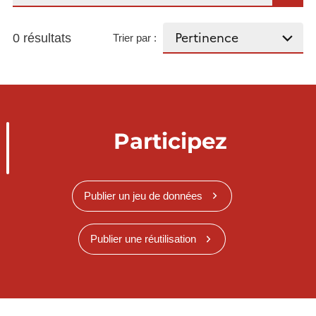
0 résultats
Trier par :
Participez
Publier un jeu de données
Publier une réutilisation