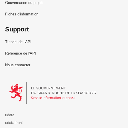
Gouvernance du projet
Fiches d'information
Support
Tutoriel de l'API
Référence de l'API
Nous contacter
Le Gouvernement du Grand-Duché de Luxembourg - Service Informa
udata
udata-front