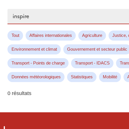
Rechercher...
Tout
Affaires internationales
Agriculture
Justice, 
Environnement et climat
Gouvernement et secteur public
Transport - Points de charge
Transport - IDACS
Tran
Données météorologiques
Statistiques
Mobilité
0 résultats