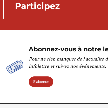
Participez
Abonnez-vous à notre le
Pour ne rien manquer de l’actualité d
infolettre et suivez nos événements.
S'abonner