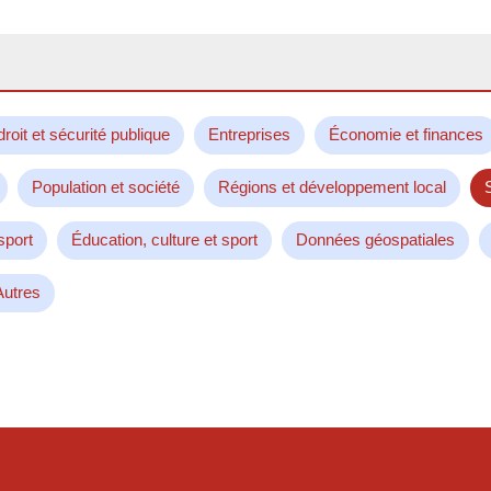
droit et sécurité publique
Entreprises
Économie et finances
Population et société
Régions et développement local
sport
Éducation, culture et sport
Données géospatiales
Autres