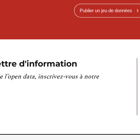
Publier un jeu de données
ttre d'information
e l’open data, inscrivez-vous à notre