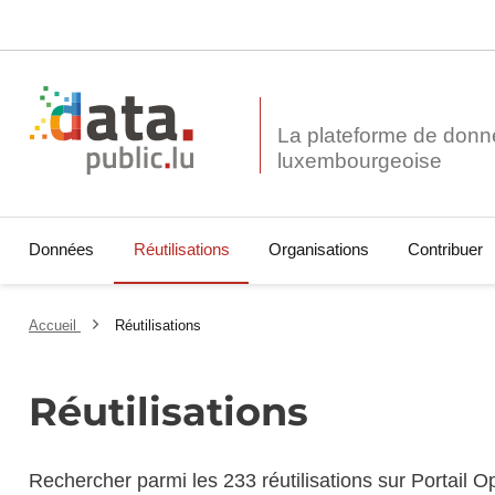
La plateforme de donn
Données
Réutilisations
Organisations
Contribuer
Accueil
Réutilisations
Réutilisations
Rechercher parmi les 233 réutilisations sur Portail 