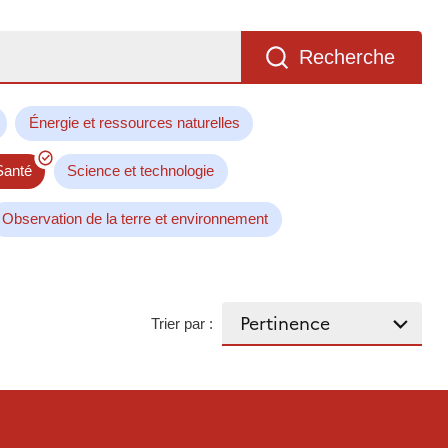
Recherche
Énergie et ressources naturelles
Santé
Science et technologie
Observation de la terre et environnement
Trier par :