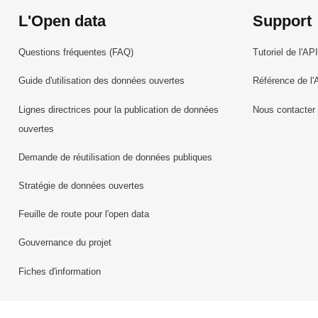
L'Open data
Support
Questions fréquentes (FAQ)
Tutoriel de l'API
Guide d'utilisation des données ouvertes
Référence de l'
Lignes directrices pour la publication de données
Nous contacter
ouvertes
Demande de réutilisation de données publiques
Stratégie de données ouvertes
Feuille de route pour l'open data
Gouvernance du projet
Fiches d'information