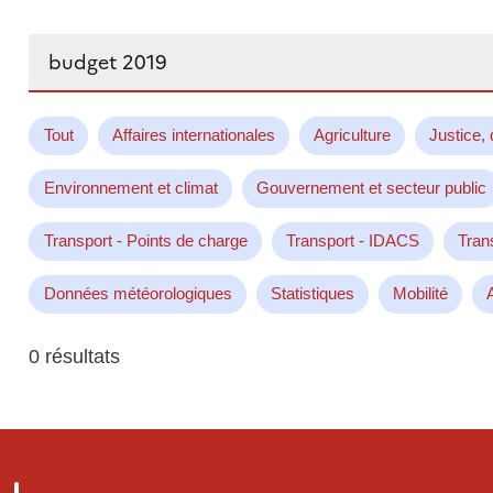
Rechercher...
Tout
Affaires internationales
Agriculture
Justice, 
Environnement et climat
Gouvernement et secteur public
Transport - Points de charge
Transport - IDACS
Tran
Données météorologiques
Statistiques
Mobilité
0 résultats