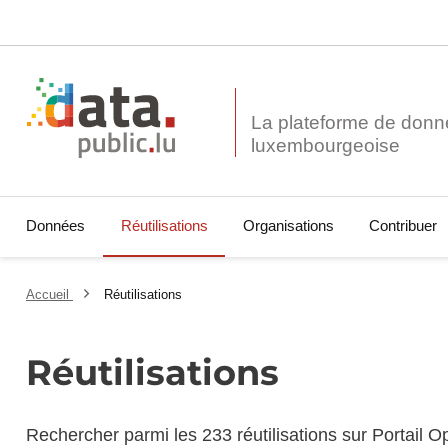
La plateforme de donn
Données
Réutilisations
Organisations
Contribuer
Accueil
Réutilisations
Réutilisations
Rechercher parmi les 233 réutilisations sur Portail 