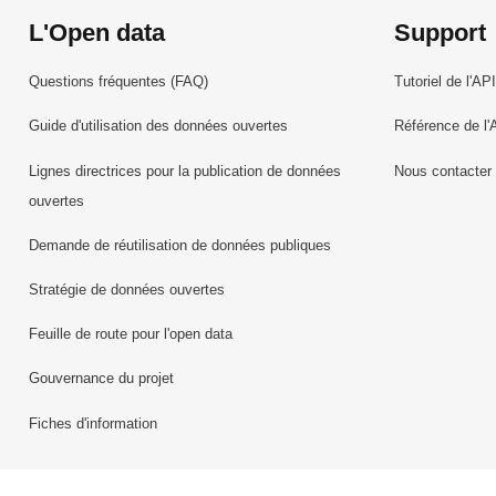
L'Open data
Support
Questions fréquentes (FAQ)
Tutoriel de l'API
Guide d'utilisation des données ouvertes
Référence de l'
Lignes directrices pour la publication de données
Nous contacter
ouvertes
Demande de réutilisation de données publiques
Stratégie de données ouvertes
Feuille de route pour l'open data
Gouvernance du projet
Fiches d'information