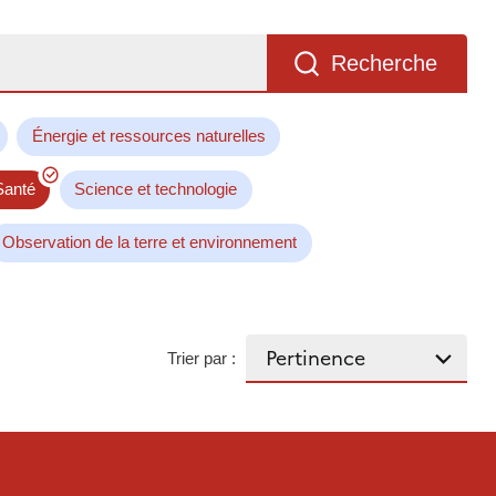
Recherche
Énergie et ressources naturelles
Santé
Science et technologie
Observation de la terre et environnement
Trier par :