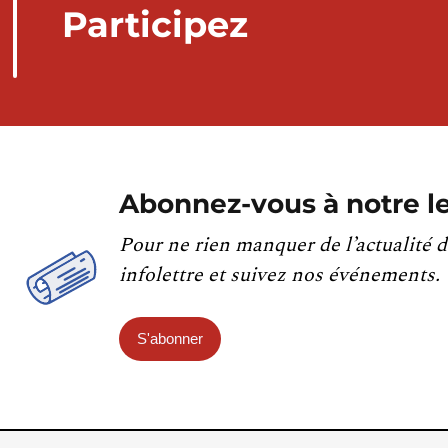
Participez
Abonnez-vous à notre le
Pour ne rien manquer de l’actualité d
infolettre et suivez nos événements.
S'abonner