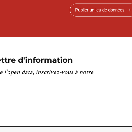
Publier un jeu de données
ttre d'information
e l’open data, inscrivez-vous à notre