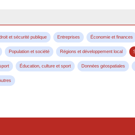
droit et sécurité publique
Entreprises
Économie et finances
Population et société
Régions et développement local
sport
Éducation, culture et sport
Données géospatiales
Autres