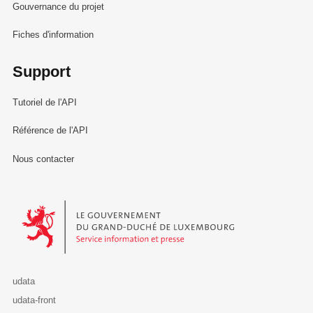
Gouvernance du projet
Fiches d'information
Support
Tutoriel de l'API
Référence de l'API
Nous contacter
Le Gouvernement du Grand-Duché de Luxembourg - Service Informa
udata
udata-front