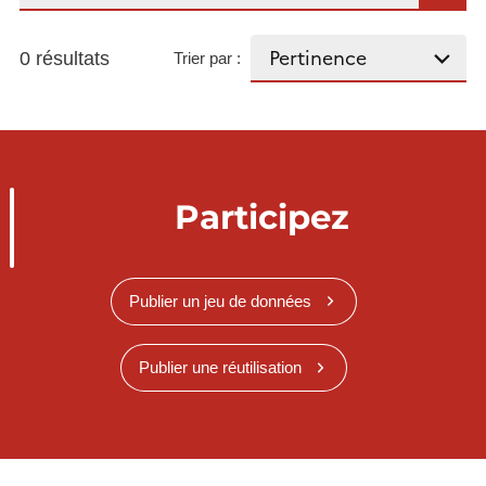
0 résultats
Trier par :
Participez
Publier un jeu de données
Publier une réutilisation