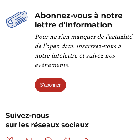
Abonnez-vous à notre
lettre d'information
Pour ne rien manquer de l’actualité
de l’open data, inscrivez-vous à
notre infolettre et suivez nos
événements.
S'abonner
Suivez-nous
sur les réseaux sociaux