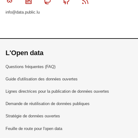
Bluesky
Linkedin
Mastodon
Github
RSS
info@data.public.lu
L'Open data
Questions fréquentes (FAQ)
Guide d'utilisation des données ouvertes
Lignes directrices pour la publication de données ouvertes
Demande de réutilisation de données publiques
Stratégie de données ouvertes
Feuille de route pour l'open data