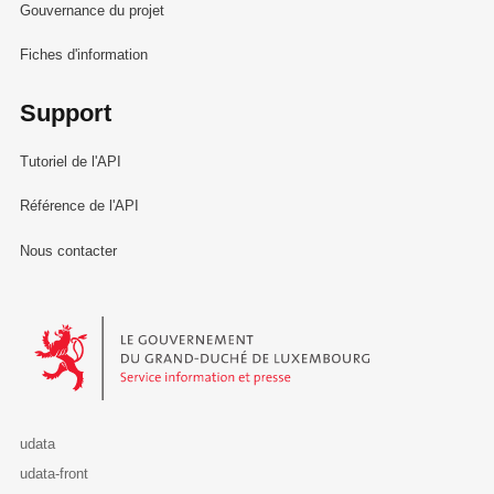
Gouvernance du projet
Fiches d'information
Support
Tutoriel de l'API
Référence de l'API
Nous contacter
Le Gouvernement du Grand-Duché de Luxembourg - Service Informa
udata
udata-front