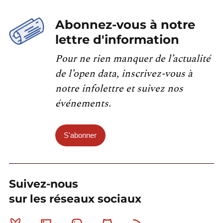
Abonnez-vous à notre
lettre d'information
Pour ne rien manquer de l’actualité
de l’open data, inscrivez-vous à
notre infolettre et suivez nos
événements.
S'abonner
Suivez-nous
sur les réseaux sociaux