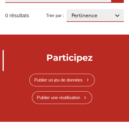
0 résultats
Trier par :
Participez
Publier un jeu de données
Publier une réutilisation