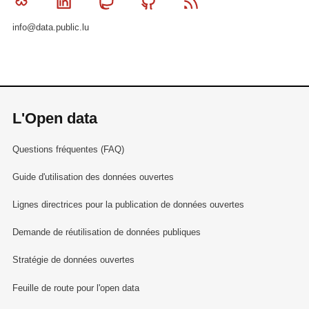
Bluesky
Linkedin
Mastodon
Github
RSS
info@data.public.lu
L'Open data
Questions fréquentes (FAQ)
Guide d'utilisation des données ouvertes
Lignes directrices pour la publication de données ouvertes
Demande de réutilisation de données publiques
Stratégie de données ouvertes
Feuille de route pour l'open data