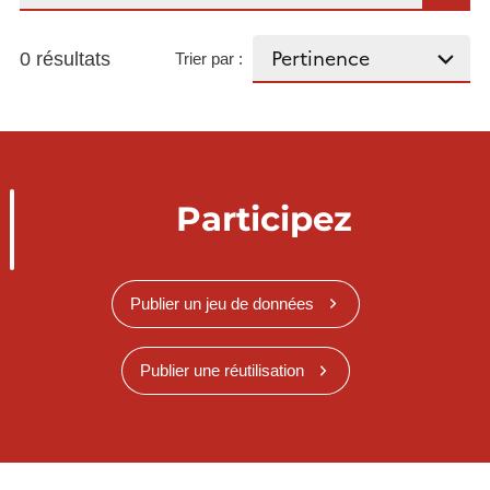
0 résultats
Trier par :
Participez
Publier un jeu de données
Publier une réutilisation