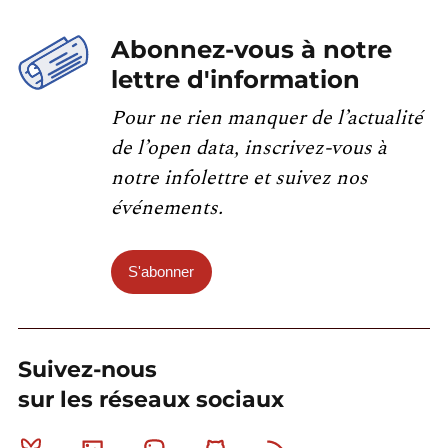
Abonnez-vous à notre
lettre d'information
Pour ne rien manquer de l’actualité
de l’open data, inscrivez-vous à
notre infolettre et suivez nos
événements.
S'abonner
Suivez-nous
sur les réseaux sociaux