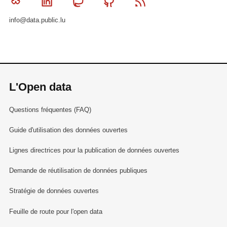
Bluesky
Linkedin
Mastodon
Github
RSS
info@data.public.lu
L'Open data
Questions fréquentes (FAQ)
Guide d'utilisation des données ouvertes
Lignes directrices pour la publication de données ouvertes
Demande de réutilisation de données publiques
Stratégie de données ouvertes
Feuille de route pour l'open data