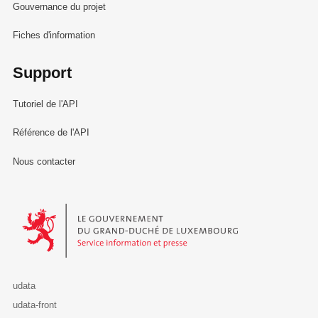
Gouvernance du projet
Fiches d'information
Support
Tutoriel de l'API
Référence de l'API
Nous contacter
Le Gouvernement du Grand-Duché de Luxembourg - Service Informa
udata
udata-front