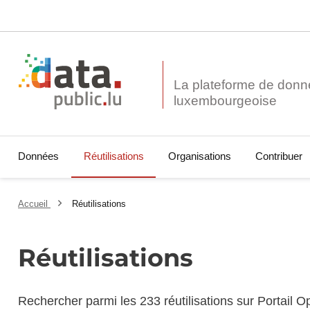
La plateforme de donn
Données
Réutilisations
Organisations
Contribuer
Accueil
Réutilisations
Réutilisations
Rechercher parmi les 233 réutilisations sur Portail 