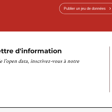
Publier un jeu de données
ttre d'information
e l’open data, inscrivez-vous à notre