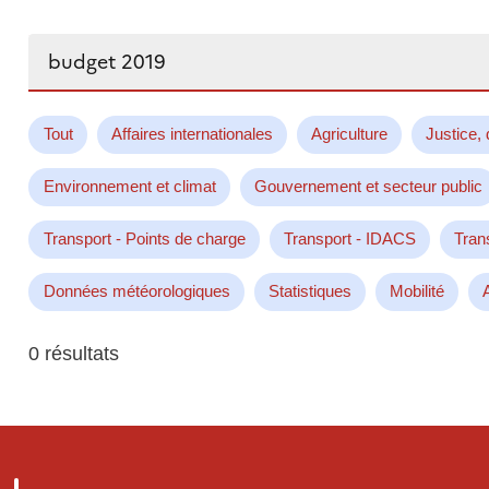
Rechercher...
Tout
Affaires internationales
Agriculture
Justice, 
Environnement et climat
Gouvernement et secteur public
Transport - Points de charge
Transport - IDACS
Tran
Données météorologiques
Statistiques
Mobilité
0 résultats