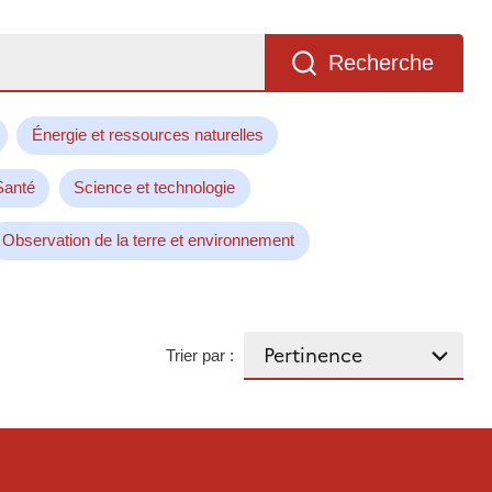
Recherche
Énergie et ressources naturelles
Santé
Science et technologie
Observation de la terre et environnement
Trier par :