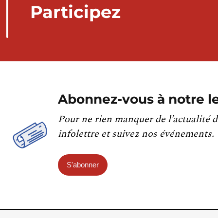
Participez
Abonnez-vous à notre le
Pour ne rien manquer de l’actualité d
infolettre et suivez nos événements.
S'abonner