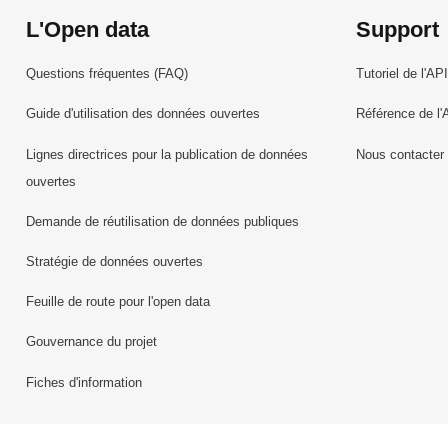
L'Open data
Support
Questions fréquentes (FAQ)
Tutoriel de l'API
Guide d'utilisation des données ouvertes
Référence de l'
Lignes directrices pour la publication de données
Nous contacter
ouvertes
Demande de réutilisation de données publiques
Stratégie de données ouvertes
Feuille de route pour l'open data
Gouvernance du projet
Fiches d'information