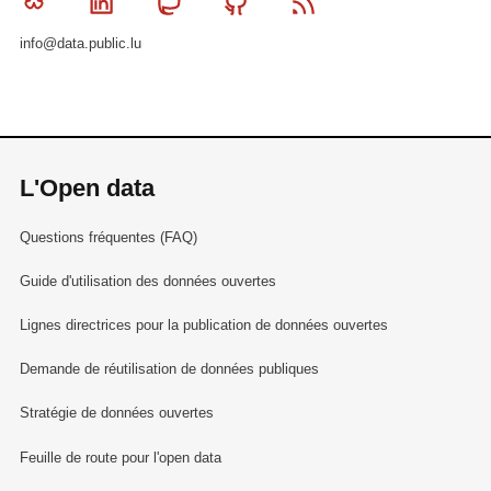
Bluesky
Linkedin
Mastodon
Github
RSS
info@data.public.lu
L'Open data
Questions fréquentes (FAQ)
Guide d'utilisation des données ouvertes
Lignes directrices pour la publication de données ouvertes
Demande de réutilisation de données publiques
Stratégie de données ouvertes
Feuille de route pour l'open data