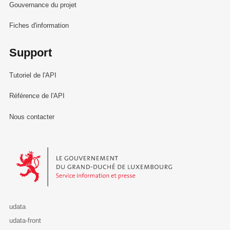
Gouvernance du projet
Fiches d'information
Support
Tutoriel de l'API
Référence de l'API
Nous contacter
Le Gouvernement du Grand-Duché de Luxembourg - Service Informa
udata
udata-front