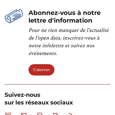
Abonnez-vous à notre
lettre d'information
Pour ne rien manquer de l’actualité
de l’open data, inscrivez-vous à
notre infolettre et suivez nos
événements.
S'abonner
Suivez-nous
sur les réseaux sociaux