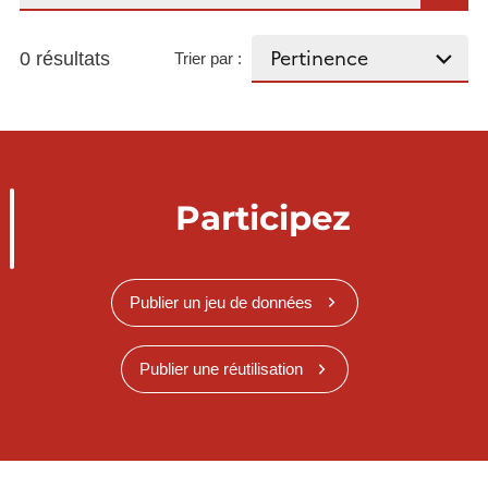
0 résultats
Trier par :
Participez
Publier un jeu de données
Publier une réutilisation