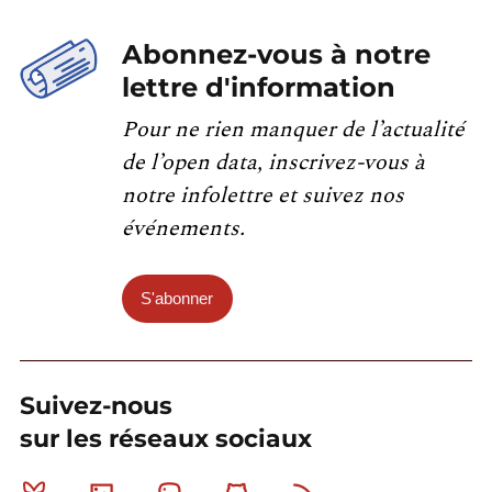
Abonnez-vous à notre
lettre d'information
Pour ne rien manquer de l’actualité
de l’open data, inscrivez-vous à
notre infolettre et suivez nos
événements.
S'abonner
Suivez-nous
sur les réseaux sociaux