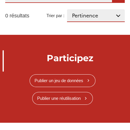
0 résultats
Trier par :
Participez
Publier un jeu de données
Publier une réutilisation