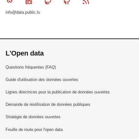
Bluesky
Linkedin
Mastodon
Github
RSS
info@data.public.lu
L'Open data
Questions fréquentes (FAQ)
Guide d'utilisation des données ouvertes
Lignes directrices pour la publication de données ouvertes
Demande de réutilisation de données publiques
Stratégie de données ouvertes
Feuille de route pour l'open data