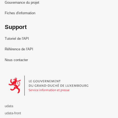
Gouvernance du projet
Fiches d'information
Support
Tutoriel de l'API
Référence de l'API
Nous contacter
Le Gouvernement du Grand-Duché de Luxembourg - Service Informa
udata
udata-front