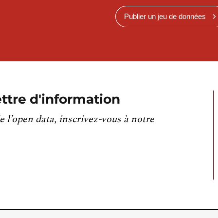
Publier un jeu de données
ttre d'information
e l’open data, inscrivez-vous à notre