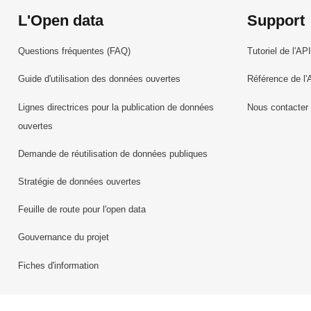
L'Open data
Support
Questions fréquentes (FAQ)
Tutoriel de l'API
Guide d'utilisation des données ouvertes
Référence de l'
Lignes directrices pour la publication de données
Nous contacter
ouvertes
Demande de réutilisation de données publiques
Stratégie de données ouvertes
Feuille de route pour l'open data
Gouvernance du projet
Fiches d'information