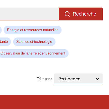
Recherche
Énergie et ressources naturelles
Santé
Science et technologie
Observation de la terre et environnement
Trier par :