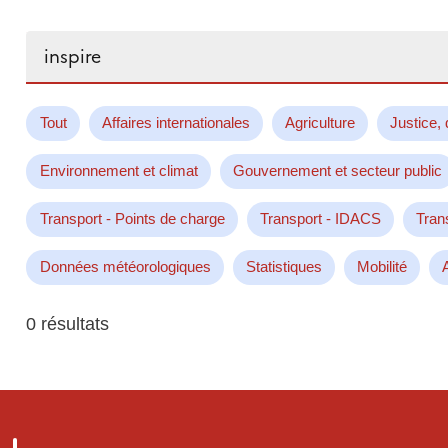
Rechercher...
Tout
Affaires internationales
Agriculture
Justice, 
Environnement et climat
Gouvernement et secteur public
Transport - Points de charge
Transport - IDACS
Tran
Données météorologiques
Statistiques
Mobilité
0 résultats