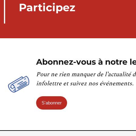
Participez
Abonnez-vous à notre le
Pour ne rien manquer de l’actualité d
infolettre et suivez nos événements.
S'abonner