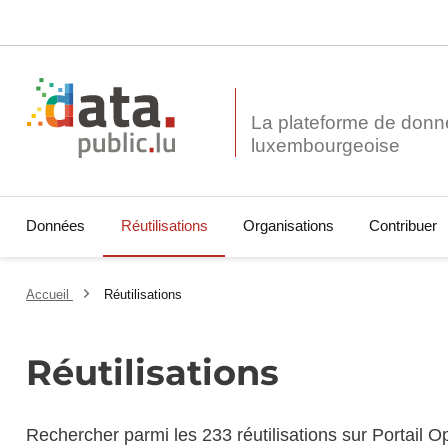
La plateforme de donn
Données
Réutilisations
Organisations
Contribuer
Accueil
Réutilisations
Réutilisations
Rechercher parmi les 233 réutilisations sur Portail 