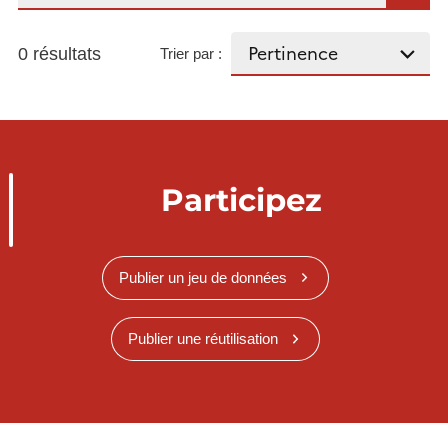
0 résultats
Trier par :
Participez
Publier un jeu de données
Publier une réutilisation