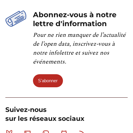
Abonnez-vous à notre
lettre d'information
Pour ne rien manquer de l’actualité
de l’open data, inscrivez-vous à
notre infolettre et suivez nos
événements.
S'abonner
Suivez-nous
sur les réseaux sociaux