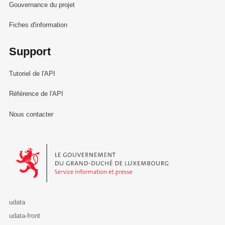
Gouvernance du projet
Fiches d'information
Support
Tutoriel de l'API
Référence de l'API
Nous contacter
Le Gouvernement du Grand-Duché de Luxembourg - Service Informa
udata
udata-front