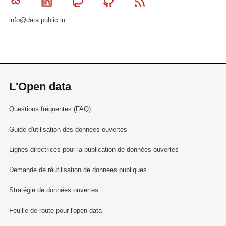
Bluesky
Linkedin
Mastodon
Github
RSS
info@data.public.lu
L'Open data
Questions fréquentes (FAQ)
Guide d'utilisation des données ouvertes
Lignes directrices pour la publication de données ouvertes
Demande de réutilisation de données publiques
Stratégie de données ouvertes
Feuille de route pour l'open data