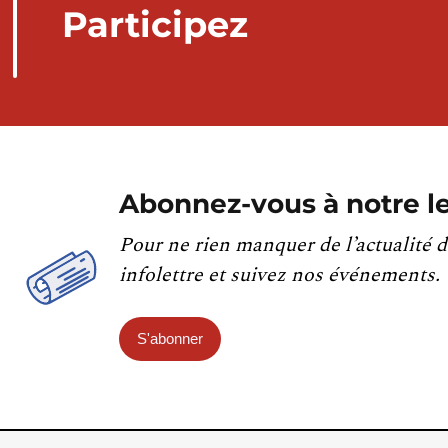
Participez
Abonnez-vous à notre le
Pour ne rien manquer de l’actualité d
infolettre et suivez nos événements.
S'abonner