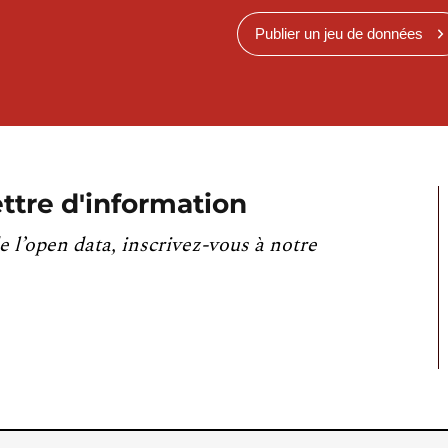
Publier un jeu de données
ttre d'information
e l’open data, inscrivez-vous à notre