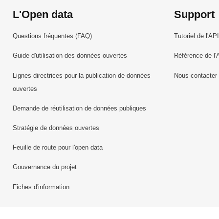
L'Open data
Support
Questions fréquentes (FAQ)
Tutoriel de l'API
Guide d'utilisation des données ouvertes
Référence de l'
Lignes directrices pour la publication de données
Nous contacter
ouvertes
Demande de réutilisation de données publiques
Stratégie de données ouvertes
Feuille de route pour l'open data
Gouvernance du projet
Fiches d'information