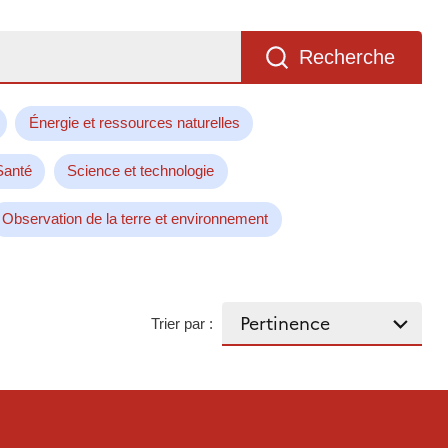
Recherche
Énergie et ressources naturelles
Santé
Science et technologie
Observation de la terre et environnement
Trier par :