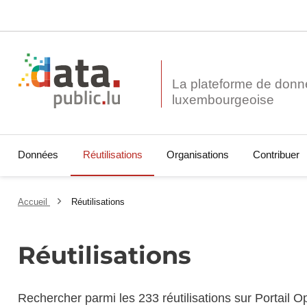
La plateforme de donn
Données
Réutilisations
Organisations
Contribuer
Accueil
Réutilisations
Réutilisations
Rechercher parmi les 233 réutilisations sur Portail 