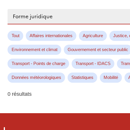
Rechercher...
Tout
Affaires internationales
Agriculture
Justice, 
Environnement et climat
Gouvernement et secteur public
Transport - Points de charge
Transport - IDACS
Tran
Données météorologiques
Statistiques
Mobilité
0 résultats