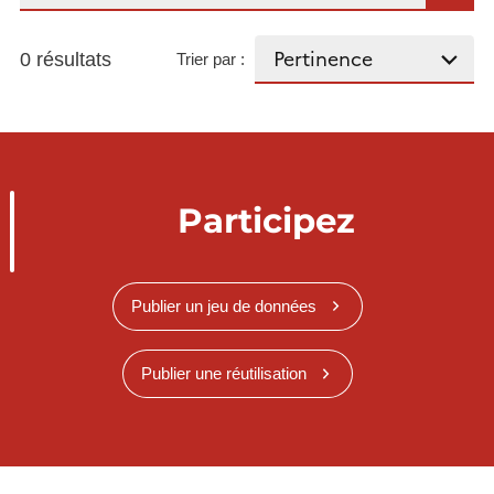
0 résultats
Trier par :
Participez
Publier un jeu de données
Publier une réutilisation