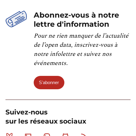
Abonnez-vous à notre
lettre d'information
Pour ne rien manquer de l’actualité
de l’open data, inscrivez-vous à
notre infolettre et suivez nos
événements.
S'abonner
Suivez-nous
sur les réseaux sociaux