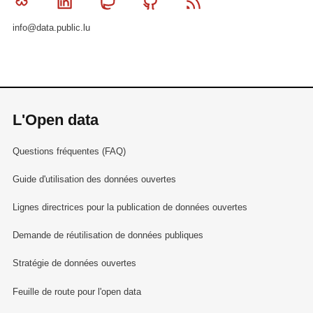
Bluesky
Linkedin
Mastodon
Github
RSS
info@data.public.lu
L'Open data
Questions fréquentes (FAQ)
Guide d'utilisation des données ouvertes
Lignes directrices pour la publication de données ouvertes
Demande de réutilisation de données publiques
Stratégie de données ouvertes
Feuille de route pour l'open data