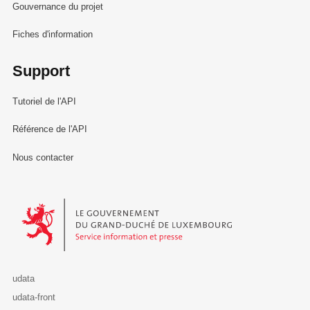
Gouvernance du projet
Fiches d'information
Support
Tutoriel de l'API
Référence de l'API
Nous contacter
Le Gouvernement du Grand-Duché de Luxembourg - Service Informa
udata
udata-front