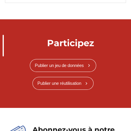
Participez
Publier un jeu de données
Publier une réutilisation
Abonnez-vous à notre