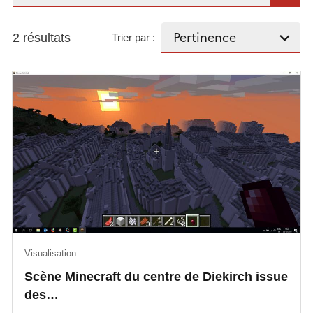
2 résultats
Trier par :
Visualisation
Scène Minecraft du centre de Diekirch issue
des…