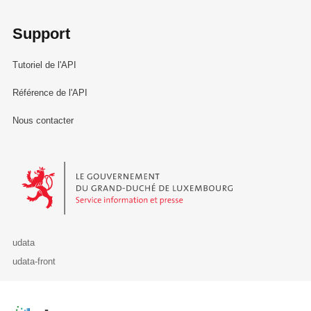
Support
Tutoriel de l'API
Référence de l'API
Nous contacter
Le Gouvernement du Grand-Duché de Luxembourg - Service Informa
udata
udata-front