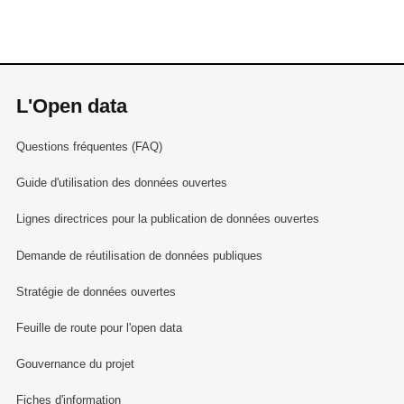
L'Open data
Questions fréquentes (FAQ)
Guide d'utilisation des données ouvertes
Lignes directrices pour la publication de données ouvertes
Demande de réutilisation de données publiques
Stratégie de données ouvertes
Feuille de route pour l'open data
Gouvernance du projet
Fiches d'information