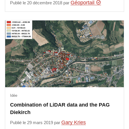
Géoportail
Publié le 20 décembre 2018 par
Idée
Combination of LiDAR data and the PAG
Diekirch
Gary Kries
Publié le 29 mars 2019 par