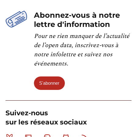
Abonnez-vous à notre
lettre d'information
Pour ne rien manquer de l’actualité
de l’open data, inscrivez-vous à
notre infolettre et suivez nos
événements.
S'abonner
Suivez-nous
sur les réseaux sociaux