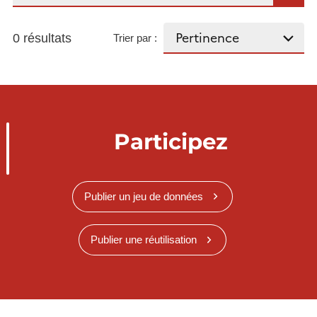
0 résultats
Trier par :
Participez
Publier un jeu de données
Publier une réutilisation