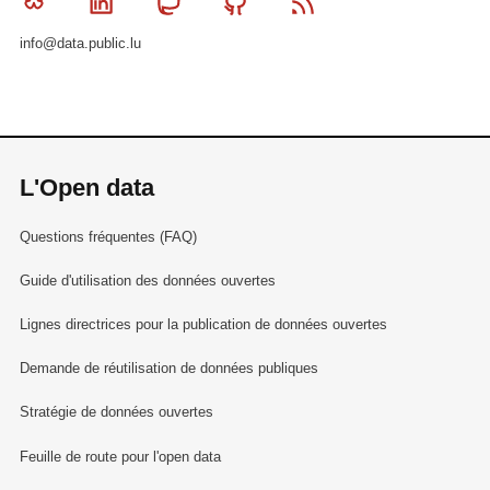
Bluesky
Linkedin
Mastodon
Github
RSS
info@data.public.lu
L'Open data
Questions fréquentes (FAQ)
Guide d'utilisation des données ouvertes
Lignes directrices pour la publication de données ouvertes
Demande de réutilisation de données publiques
Stratégie de données ouvertes
Feuille de route pour l'open data