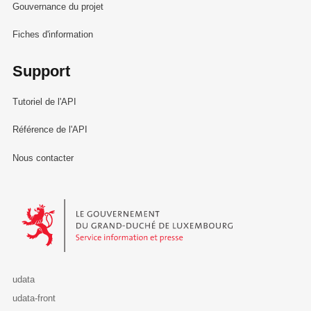
Gouvernance du projet
Fiches d'information
Support
Tutoriel de l'API
Référence de l'API
Nous contacter
Le Gouvernement du Grand-Duché de Luxembourg - Service Informa
udata
udata-front